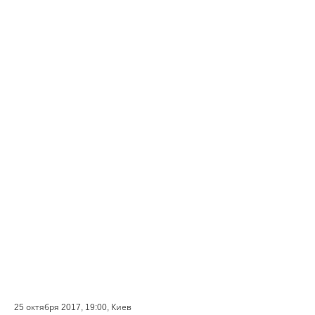
25 октября 2017, 19:00,
Киев
СОБЫТИЕ