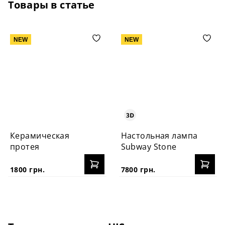
Товары в статье
NEW
NEW
Керамическая
Настольная лампа
протея
Subway Stone
1800 грн.
7800 грн.