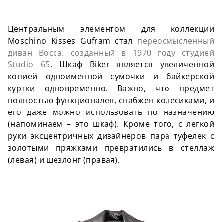
Центральным элементом для коллекции
Moschino Kisses Gufram стал
переосмысленный
диван Bocca, созданный в 1970 году студией
Studio 65
. Шкаф Biker является увеличенной
копией одноименной сумочки и байкерской
куртки одновременно. Важно, что предмет
полностью функционален, снабжен колесиками, и
его даже можно использовать по назначению
(напоминаем – это шкаф). Кроме того, с легкой
руки эксцентричных дизайнеров пара туфелек с
золотыми пряжками превратились в стеллаж
(левая) и шезлонг (правая).