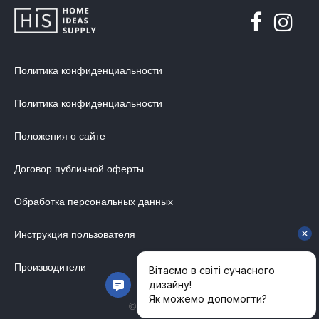
Политика конфиденциальности
Политика конфиденциальности
Положения о сайте
Договор публичной оферты
Обработка персональных данных
Инструкция пользователя
Производители
© 2014-2026