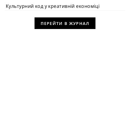
Культурний код у креативній економіці
ПЕРЕЙТИ В ЖУРНАЛ