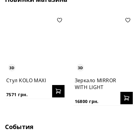
Стул KOLO MAXI
Зеркало MIRROR
WITH LIGHT
7571 грн.
16800 грн.
События