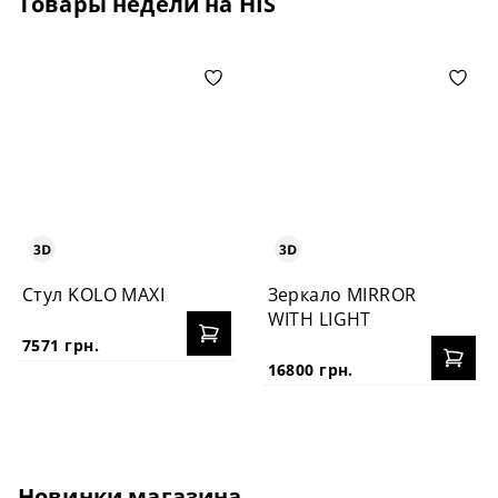
Товары недели на HIS
Стул KOLO MAXI
Зеркало MIRROR
WITH LIGHT
7571 грн.
16800 грн.
Новинки магазина