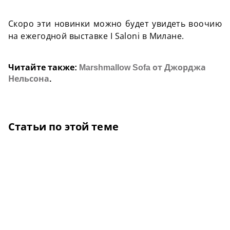
Скоро эти новинки можно будет увидеть воочию
на ежегодной выставке I Saloni в Милане.
Читайте также:
Marshmallow Sofa от Джорджа
Нельсона
.
Статьи по этой теме