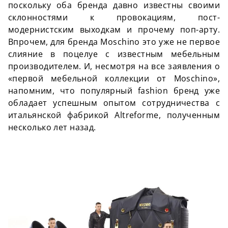
поскольку оба бренда давно известны своими
склонностями к провокациям, пост-
модернистским выходкам и прочему поп-арту.
Впрочем, для бренда Moschino это уже не первое
слияние в поцелуе с известным мебельным
производителем. И, несмотря на все заявления о
«первой мебельной коллекции от Moschino»,
напомним, что популярный fashion бренд уже
обладает успешным опытом сотрудничества с
итальянской фабрикой Altreforme, полученным
несколько лет назад.