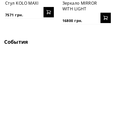
Стул KOLO MAXI
Зеркало MIRROR
WITH LIGHT
7571 грн.
16800 грн.
События