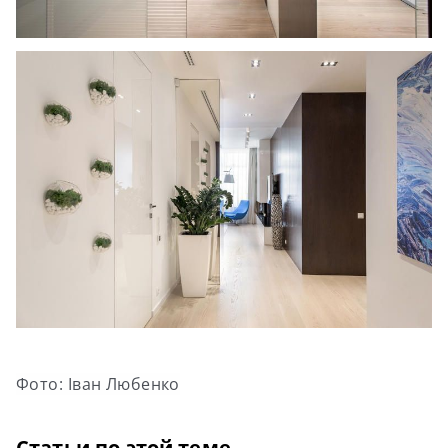
Фото: Іван Любенко
Статьи по этой теме