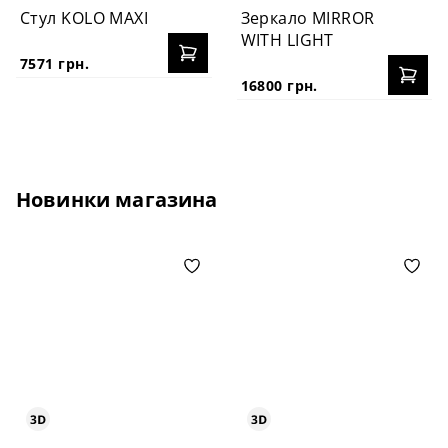
Стул KOLO MAXI
Зеркало MIRROR
WITH LIGHT
7571 грн.
16800 грн.
Новинки магазина