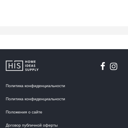
Политика конфиденциальности
Политика конфиденциальности
Положения о сайте
Договор публичной оферты