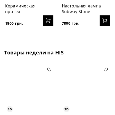
Керамическая
Настольная лампа
протея
Subway Stone
1800 грн.
7800 грн.
Товары недели на HIS