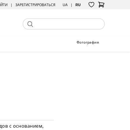
ОЙТИ
ЗАРЕГИСТРИРОВАТЬСЯ
UA
RU
Фотография
дов с основанием,