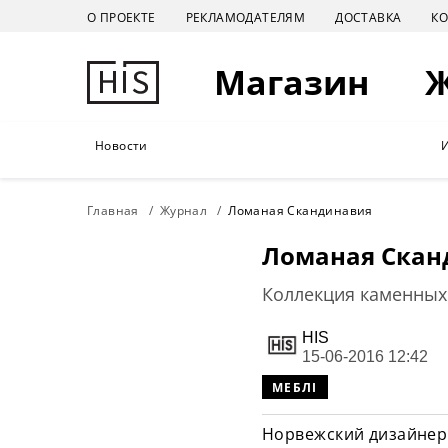
О ПРОЕКТЕ
РЕКЛАМОДАТЕЛЯМ
ДОСТАВКА
К
Магазин
Новости
Главная
Журнал
Ломаная Скандинавия
Ломаная Скан
Коллекция каменных
HIS
15-06-2016 12:42
МЕБЛІ
Норвежский дизайнер 