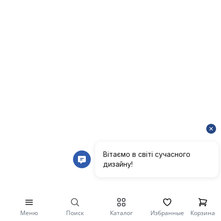
Меню
Поиск
Каталог
Избранные
Корзина