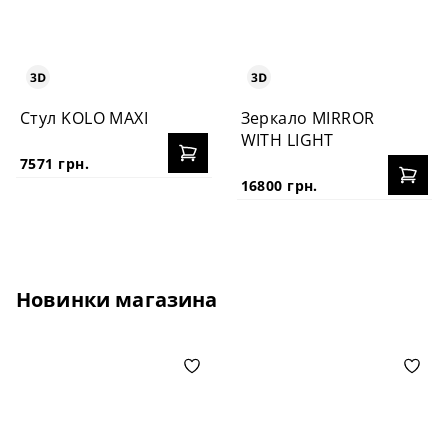
Стул KOLO MAXI
Зеркало MIRROR
WITH LIGHT
7571 грн.
16800 грн.
Новинки магазина