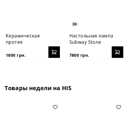
Керамическая
Настольная лампа
протея
Subway Stone
1800 грн.
7800 грн.
Товары недели на HIS