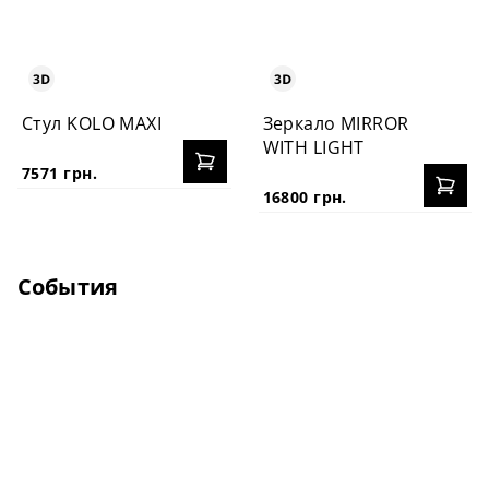
Стул KOLO MAXI
Зеркало MIRROR
WITH LIGHT
7571 грн.
16800 грн.
События