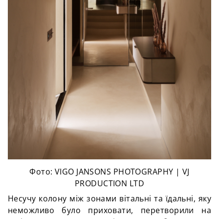
Фото: VIGO JANSONS PHOTOGRAPHY | VJ
PRODUCTION LTD
Несучу колону між зонами вітальні та їдальні, яку
неможливо було приховати, перетворили на