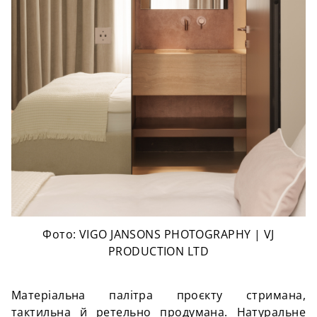
Фото: VIGO JANSONS PHOTOGRAPHY | VJ
PRODUCTION LTD
Матеріальна палітра проєкту стримана,
тактильна й ретельно продумана. Натуральне