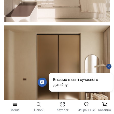
Меню
Поиск
Каталог
Избранные
Корзина