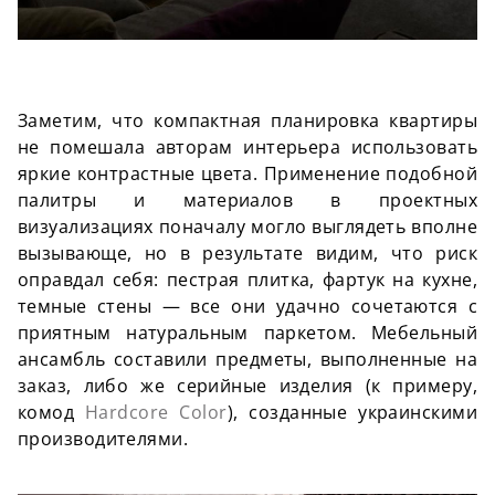
Заметим, что компактная планировка квартиры
не помешала авторам интерьера использовать
яркие контрастные цвета. Применение подобной
палитры и материалов в проектных
визуализациях поначалу могло выглядеть вполне
вызывающе, но в результате видим, что риск
оправдал себя: пестрая плитка, фартук на кухне,
темные стены — все они удачно сочетаются с
приятным натуральным паркетом. Мебельный
ансамбль составили предметы, выполненные на
заказ, либо же серийные изделия (к примеру,
комод
Hardcore Color
)
, созданные украинскими
производителями.