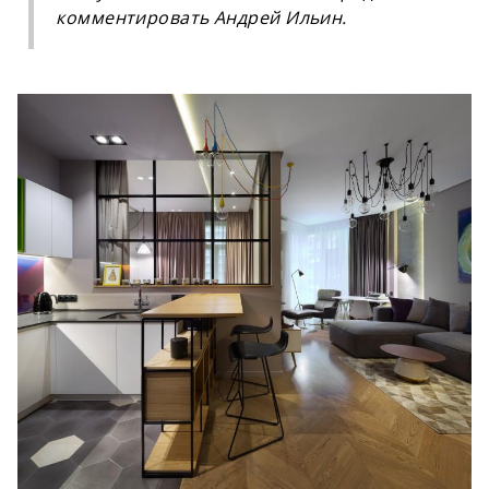
комментировать Андрей Ильин.