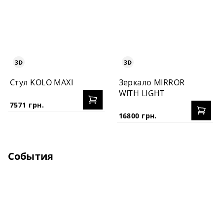
Стул KOLO MAXI
Зеркало MIRROR
WITH LIGHT
7571 грн.
16800 грн.
События