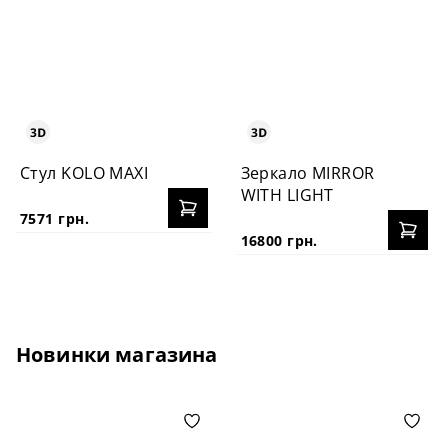
Стул KOLO MAXI
Зеркало MIRROR
WITH LIGHT
7571 грн.
16800 грн.
Новинки магазина