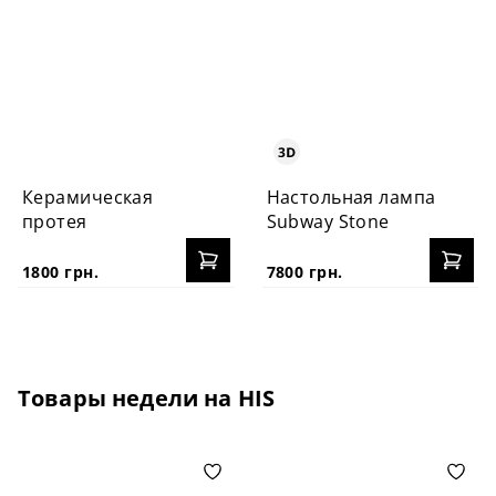
Керамическая
Настольная лампа
протея
Subway Stone
1800 грн.
7800 грн.
Товары недели на HIS