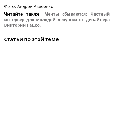
Фото: Андрей Авдеенко
Читайте также:
Мечты сбываются: Частный
интерьер для молодой девушки от дизайнера
Виктории Гацко​.
Статьи по этой теме