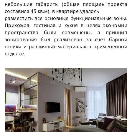
небольшие габариты (общая площадь проекта
составила 45 кв.м), в квартире удалось
разместить все основные функциональные зоны.
Прихожая, гостиная и кухня в целях экономии
пространства были совмещены, а принцип
зонирования был реализован за счет барной
стойки и различных материалах в примененной
отделке.