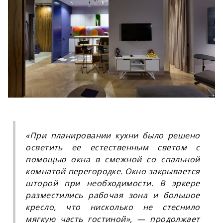
«При планировании кухни было решено
осветить ее естественным светом с
помощью окна в смежной со спальной
комнатой перегородке. Окно закрывается
шторой при необходимости. В эркере
разместились рабочая зона и большое
кресло, что нисколько не стеснило
мягкую часть гостиной», — продолжает