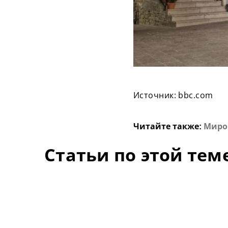
Источник: bbc.com
Читайте также:
Миров
Статьи по этой тем