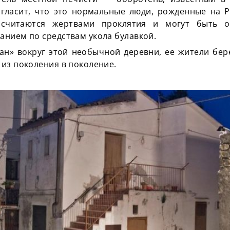
 гласит, что это нормальные люди, рожденные на Р
 считаются жертвами проклятия и могут быть о
нием по средствам укола булавкой.
фан» вокруг этой необычной деревни, ее жители бер
ы из поколения в поколение.