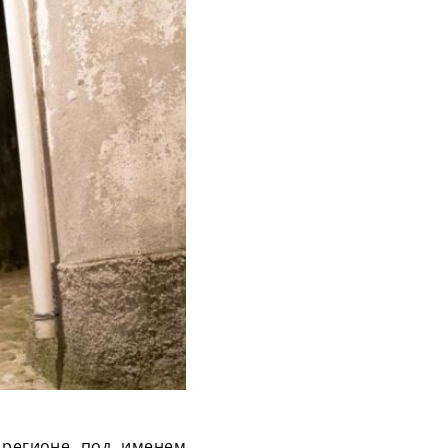
 регионе под именем