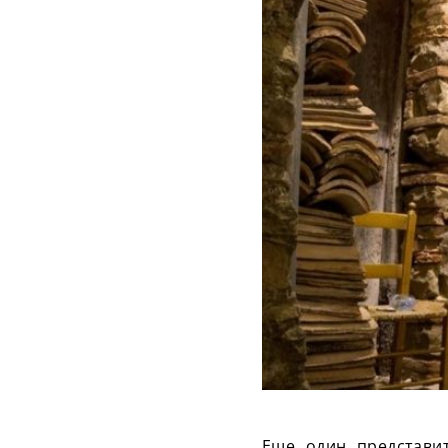
Еще один представи