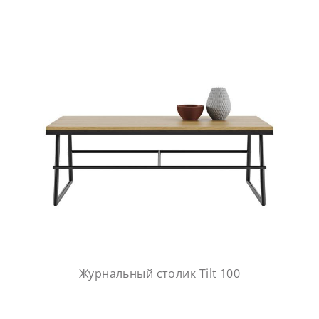
Журнальный столик Tilt 100