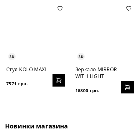
Стул KOLO MAXI
Зеркало MIRROR
WITH LIGHT
7571 грн.
16800 грн.
Новинки магазина