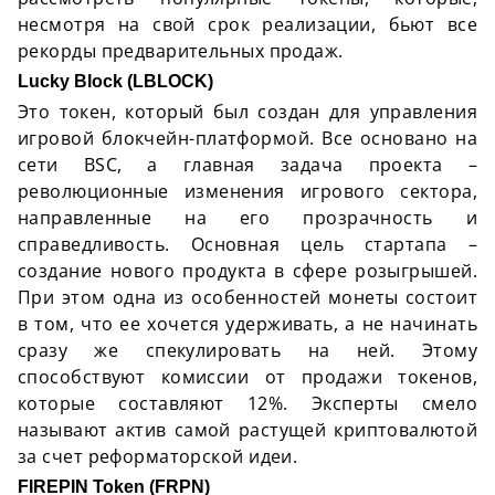
несмотря на свой срок реализации, бьют все
рекорды предварительных продаж.
Lucky Block (LBLOCK)
Это токен, который был создан для управления
игровой блокчейн-платформой. Все основано на
сети BSC, а главная задача проекта –
революционные изменения игрового сектора,
направленные на его прозрачность и
справедливость. Основная цель стартапа –
создание нового продукта в сфере розыгрышей.
При этом одна из особенностей монеты состоит
в том, что ее хочется удерживать, а не начинать
сразу же спекулировать на ней. Этому
способствуют комиссии от продажи токенов,
которые составляют 12%. Эксперты смело
называют актив самой растущей криптовалютой
за счет реформаторской идеи.
FIREPIN Token (FRPN)