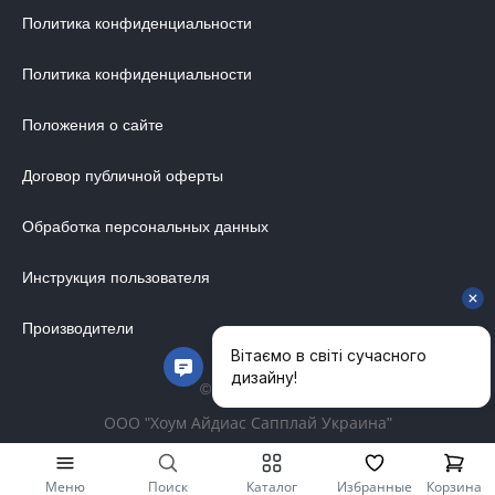
Политика конфиденциальности
Политика конфиденциальности
Положения о сайте
Договор публичной оферты
Обработка персональных данных
Инструкция пользователя
Производители
© 2014-2026
ООО "Хоум Айдиас Сапплай Украина"
Меню
Поиск
Каталог
Избранные
Корзина