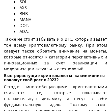
SOL.
AXS.
BNB.
MANA.
DOT.
ADA.
Также не стоит забывать и о ВТС, который задает
тон всему криптовалютному рынку. При этом
следует также обратить внимание на монеты,
которые относятся к категории перспективных и
инновационных за счет реализации и
модернизации актуальных технологий.
Быстрорастущие криптовалюты: какие монеты
покажут свой рост в 2023?
Сегодня многообещающими криптоактивами
считаются те, которые показывают
положительную динамику и несут в себе
фундаментальную идею. Поэтому стоит
рассмотреть популярные токены, которые,