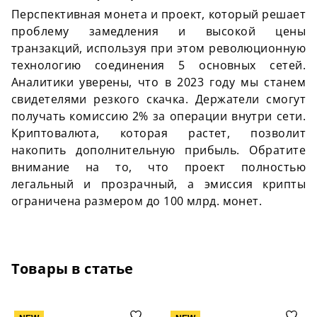
Перспективная монета и проект, который решает
проблему замедления и высокой цены
транзакций, используя при этом революционную
технологию соединения 5 основных сетей.
Аналитики уверены, что в 2023 году мы станем
свидетелями резкого скачка. Держатели смогут
получать комиссию 2% за операции внутри сети.
Криптовалюта, которая растет, позволит
накопить дополнительную прибыль. Обратите
внимание на то, что проект полностью
легальный и прозрачный, а эмиссия крипты
ограничена размером до 100 млрд. монет.
Товары в статье