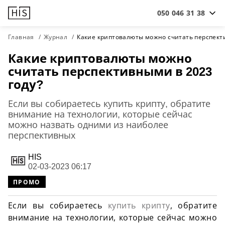
050 046 31 38
Главная
Журнал
Какие криптовалюты можно считать перспекти
Какие криптовалюты можно
считать перспективными в 2023
году?
Если вы собираетесь купить крипту, обратите
внимание на технологии, которые сейчас
можно назвать одними из наиболее
перспективных
HIS
02-03-2023 06:17
ПРОМО
Если вы собираетесь
купить крипту
, обратите
внимание на технологии, которые сейчас можно