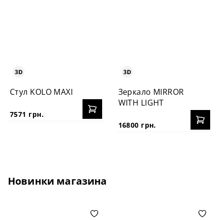
Стул KOLO MAXI
Зеркало MIRROR
WITH LIGHT
7571 грн.
16800 грн.
Новинки магазина