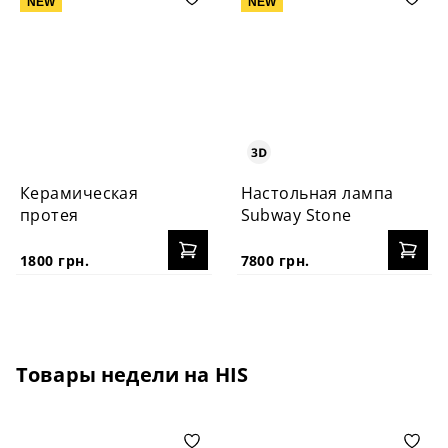
NEW
NEW
Керамическая
Настольная лампа
протея
Subway Stone
1800 грн.
7800 грн.
Товары недели на HIS