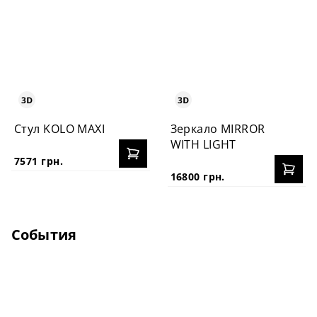
Стул KOLO MAXI
Зеркало MIRROR
WITH LIGHT
7571 грн.
16800 грн.
События