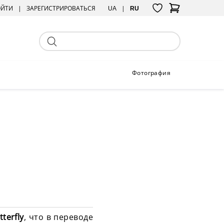
ОЙТИ
ЗАРЕГИСТРИРОВАТЬСЯ
UA
RU
Фотография
tterfly
, что в переводе