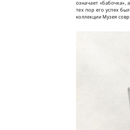
означает «бабочка», 
тех пор его успех был
коллекции Музея совр