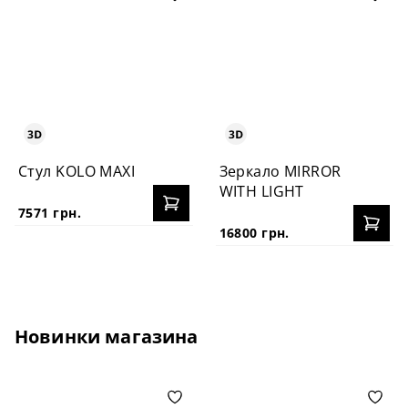
Стул KOLO MAXI
Зеркало MIRROR
WITH LIGHT
7571 грн.
16800 грн.
Новинки магазина