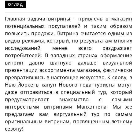
ОГЛЯД
Главная задача витрины – привлечь в магазин
потенциальных покупателей и таким образом
повысить продажи. Витрина считается одним из
видов рекламы, который, по результатам многих
исследований, менее всего раздражает
потребителей. В западных странах оформление
витрин давно шагнуло дальше визуальной
презентации ассортимента магазина, фактически
превратившись в настоящее искусство. К слову, в
Нью-Йорке в канун Нового года туристы могут
даже отправиться в специальный тур, который
предусматривает знакомство с самыми
интересными витринами Манхэттена. Мы же
предлагаем вам виртуальный тур по самым
оригинальным витринам, посвященным летнему
сезону!