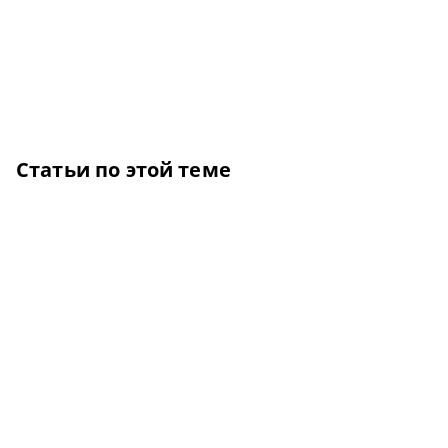
Статьи по этой теме