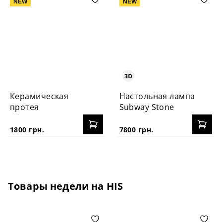
NEW
NEW
Керамическая
Настольная лампа
протея
Subway Stone
1800 грн.
7800 грн.
Товары недели на HIS