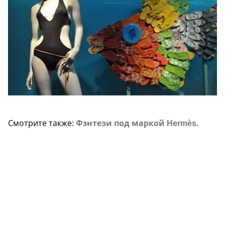
Смотрите также:
Фэнтези под маркой Hermès
.