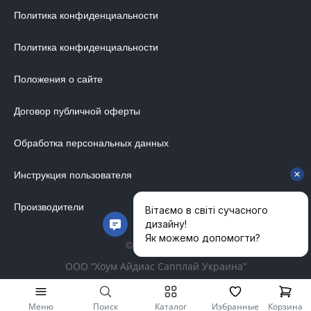
Политика конфиденциальности
Политика конфиденциальности
Положения о сайте
Договор публичной оферты
Обработка персональных данных
Инструкция пользователя
Производители
© 2014-2026
ООО "Хоум Айдиас Сапплай Украина"
Меню
Поиск
Каталог
Избранные
Корзина