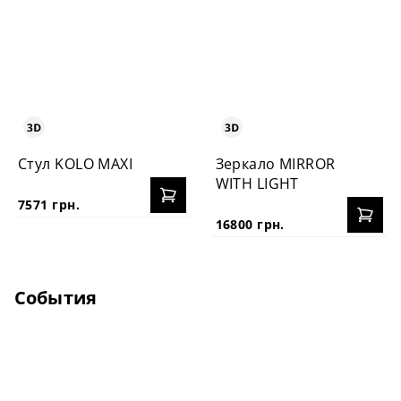
Стул KOLO MAXI
Зеркало MIRROR
WITH LIGHT
7571 грн.
16800 грн.
События