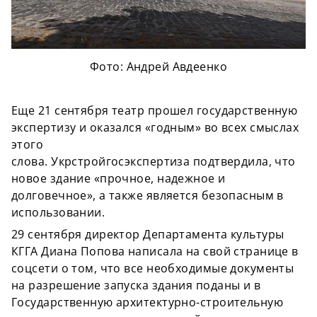
Фото: Андрей Авдеенко
Еще 21 сентября театр прошел государственную
экспертизу и оказался «годным» во всех смыслах
этого
слова. Укрстройгосэкспертиза подтвердила, что
новое здание «прочное, надежное и
долговечное», а также является безопасным в
использовании.
29 сентября директор Департамента культуры
КГГА Диана Попова написала на свой странице в
соцсети о том, что все необходимые документы
на разрешение запуска здания поданы и в
Государственную архитектурно-строительную