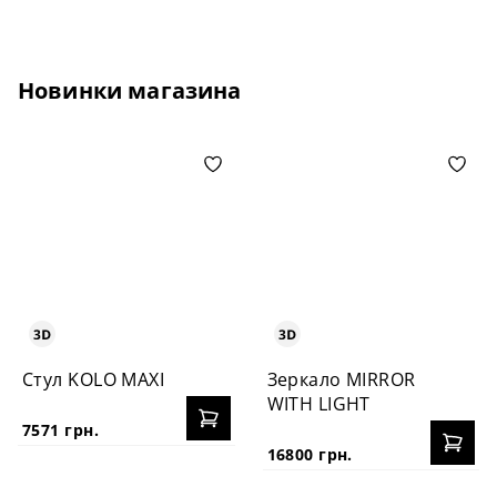
Новинки магазина
Стул KOLO MAXI
Зеркало MIRROR
WITH LIGHT
7571 грн.
16800 грн.