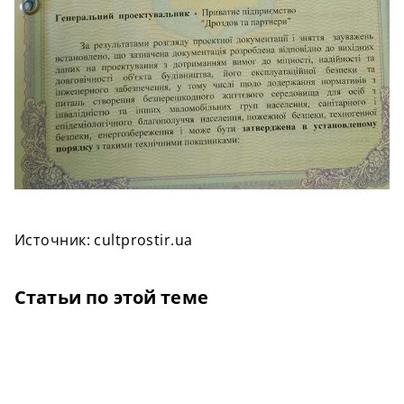
Источник: cultprostir.ua
Статьи по этой теме