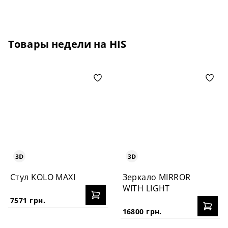
Товары недели на HIS
Стул KOLO MAXI
Зеркало MIRROR
WITH LIGHT
7571 грн.
16800 грн.