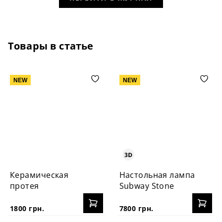
Товары в статье
NEW
NEW
Керамическая
Настольная лампа
протея
Subway Stone
1800 грн.
7800 грн.