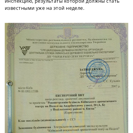
инспекцию, результаты которой должны стать
известными уже на этой неделе.