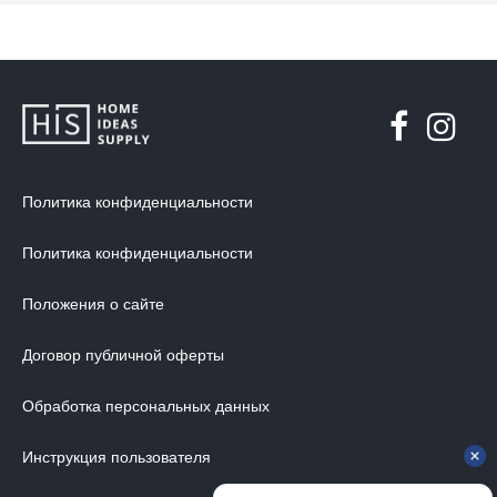
Политика конфиденциальности
Политика конфиденциальности
Положения о сайте
Договор публичной оферты
Обработка персональных данных
Инструкция пользователя