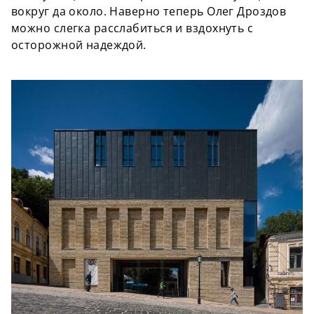
вокруг да около. Наверно теперь Олег Дроздов
можно слегка расслабиться и вздохнуть с
осторожной надеждой.