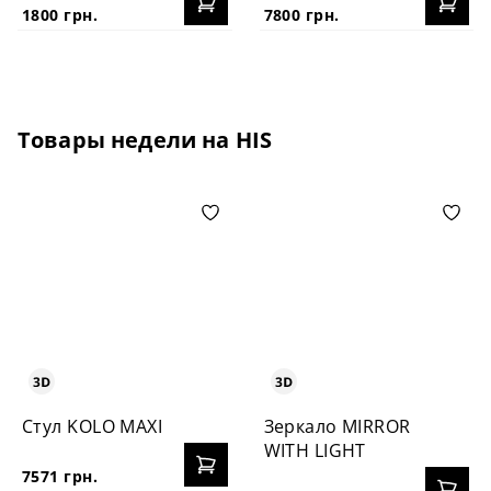
1800 грн.
7800 грн.
Товары недели на HIS
Стул KOLO MAXI
Зеркало MIRROR
WITH LIGHT
7571 грн.