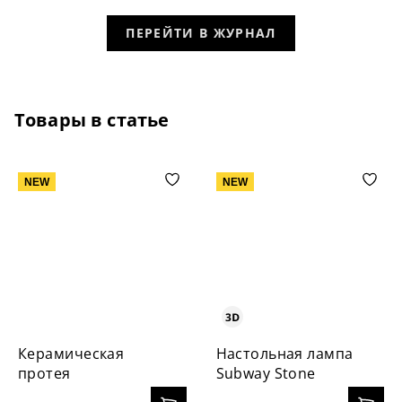
ПЕРЕЙТИ В ЖУРНАЛ
Товары в статье
NEW
NEW
Керамическая
Настольная лампа
протея
Subway Stone