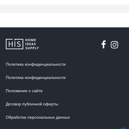
Политика конфиденциальности
Политика конфиденциальности
Положения о сайте
Договор публичной оферты
Обработка персональных данных