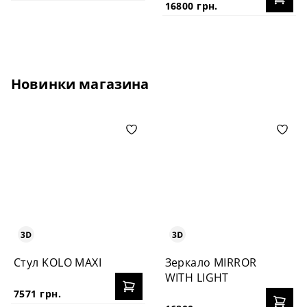
16800 грн.
Новинки магазина
Стул KOLO MAXI
Зеркало MIRROR
WITH LIGHT
7571 грн.