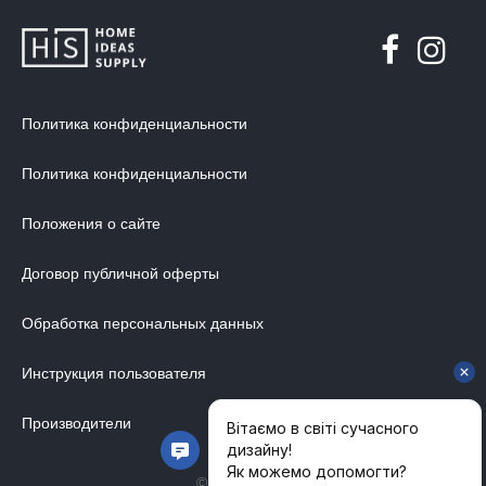
Политика конфиденциальности
Политика конфиденциальности
Положения о сайте
Договор публичной оферты
Обработка персональных данных
Инструкция пользователя
Производители
© 2014-2026