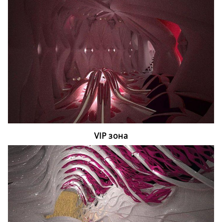
VIP зона