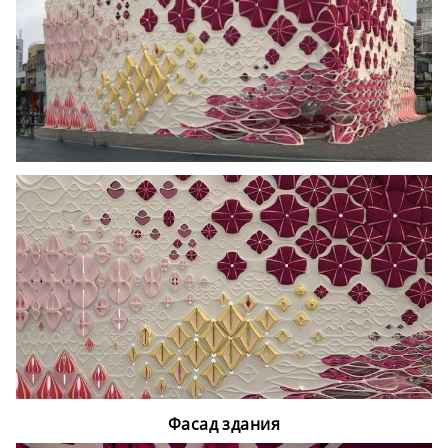
Фасад здания