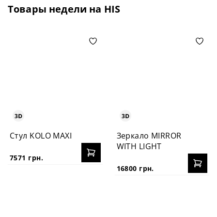
Товары недели на HIS
Стул KOLO MAXI
Зеркало MIRROR
WITH LIGHT
7571 грн.
16800 грн.