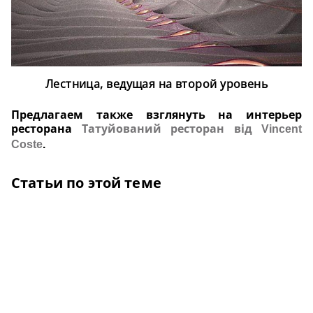
Лестница, ведущая на второй уровень
Предлагаем также взглянуть на интерьер
ресторана
Татуйований ресторан від Vincent
Coste
.
Статьи по этой теме