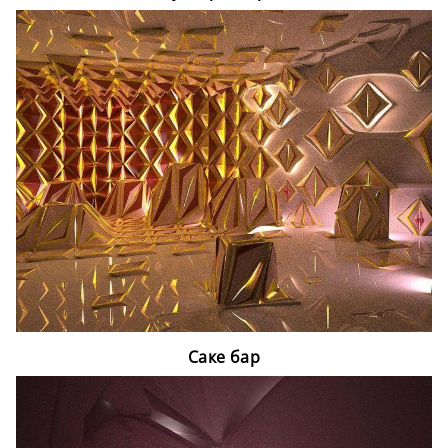
Саке бар