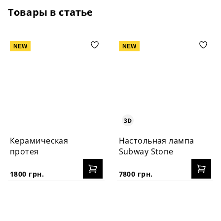
Товары в статье
NEW
NEW
Керамическая
Настольная лампа
протея
Subway Stone
1800 грн.
7800 грн.