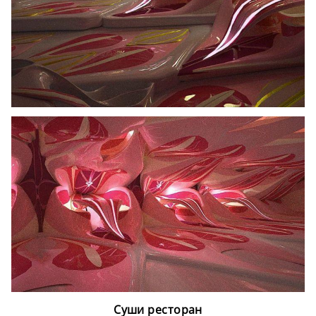
Суши ресторан