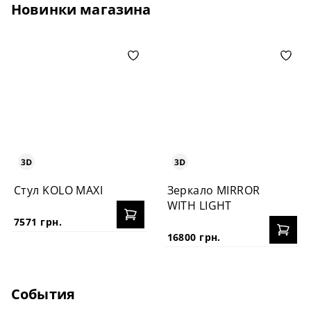
Новинки магазина
Стул KOLO MAXI
Зеркало MIRROR
WITH LIGHT
7571 грн.
16800 грн.
События