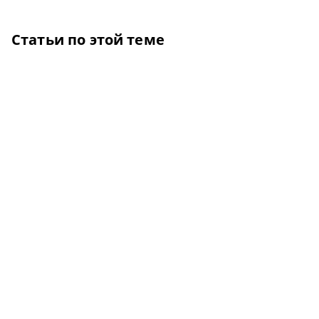
Статьи по этой теме