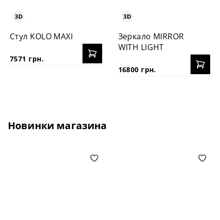
Стул KOLO MAXI
Зеркало MIRROR
WITH LIGHT
7571 грн.
16800 грн.
Новинки магазина