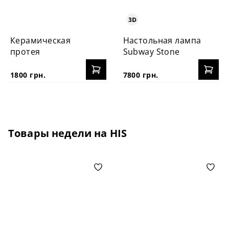
Керамическая
Настольная лампа
протея
Subway Stone
1800 грн.
7800 грн.
Товары недели на HIS