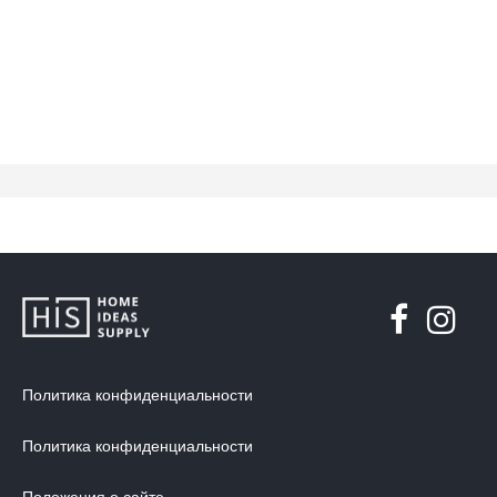
Политика конфиденциальности
Политика конфиденциальности