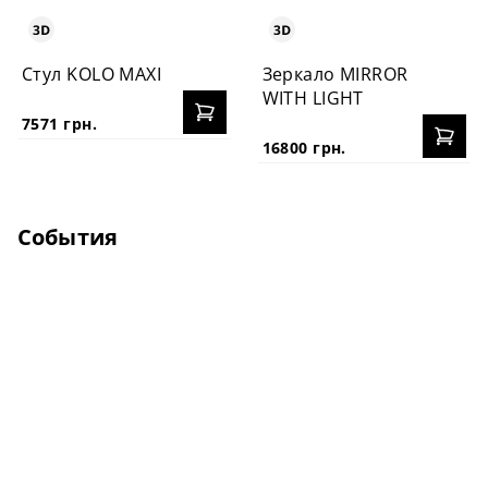
Стул KOLO MAXI
Зеркало MIRROR
WITH LIGHT
7571 грн.
16800 грн.
События