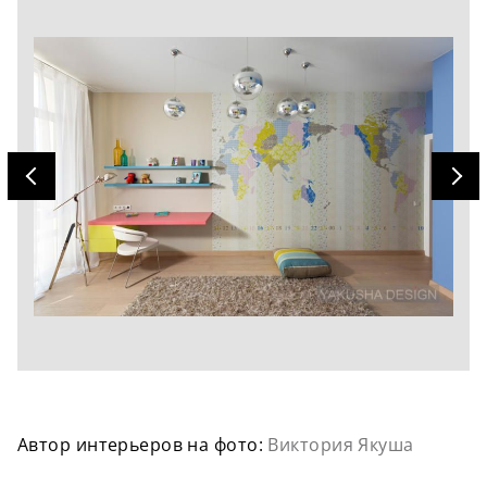
Автор интерьеров на фото:
Виктория Якуша