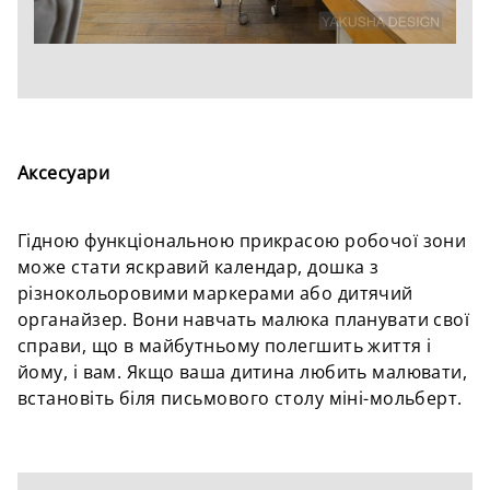
Аксесуари
Гідною функціональною прикрасою робочої зони
може стати яскравий календар, дошка з
різнокольоровими маркерами або дитячий
органайзер. Вони навчать малюка планувати свої
справи, що в майбутньому полегшить життя і
йому, і вам. Якщо ваша дитина любить малювати,
встановіть біля письмового столу міні-мольберт.