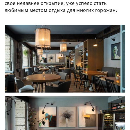
свое недавнее открытие, уже успело стать
любимым местом отдыха для многих горожан.