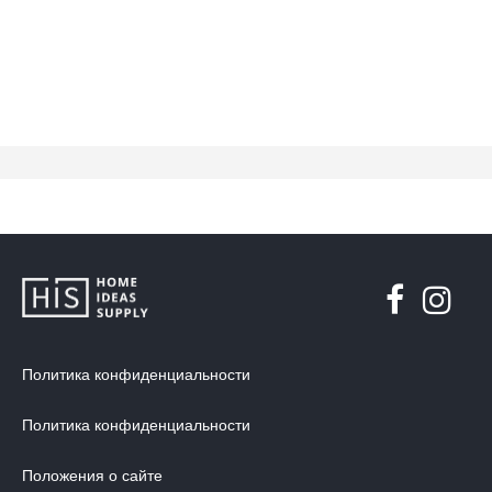
Политика конфиденциальности
Политика конфиденциальности
Положения о сайте