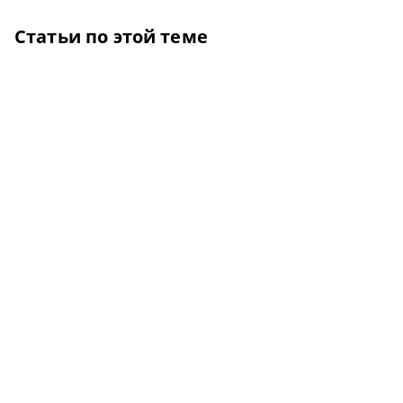
Статьи по этой теме