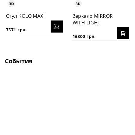
Стул KOLO MAXI
Зеркало MIRROR
WITH LIGHT
7571 грн.
16800 грн.
События