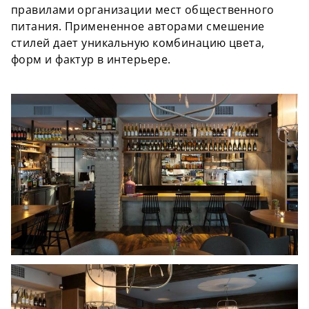
правилами организации мест общественного
питания
. Примененное авторами смешение
стилей
дает
уникальную комбинацию цвета,
форм и фактур в интерьере.