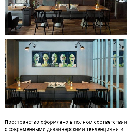
Пространство оформлено в полном соответствии
с современными дизайнерскими тенденциями и