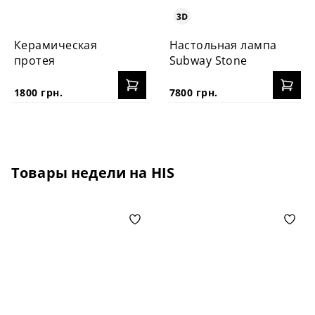
Керамическая
Настольная лампа
протея
Subway Stone
1800 грн.
7800 грн.
Товары недели на HIS