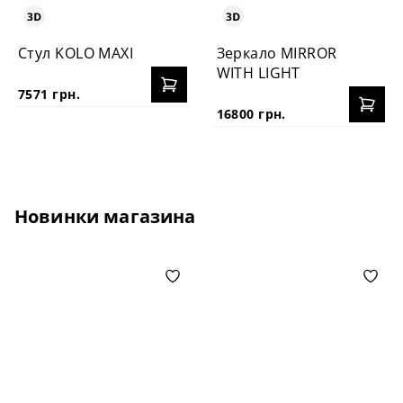
Стул KOLO MAXI
Зеркало MIRROR
WITH LIGHT
7571 грн.
16800 грн.
Новинки магазина