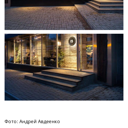
Фото: Андрей Авдеенко