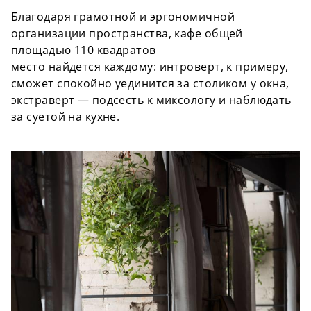
Благодаря грамотной и эргономичной
организации пространства, кафе общей
площадью 110 квадратов
место
найдется каждому: интроверт, к примеру,
сможет спокойно уединится за столиком у окна,
экстраверт — подсесть к миксологу
и наблюдать
за суетой на кухне.