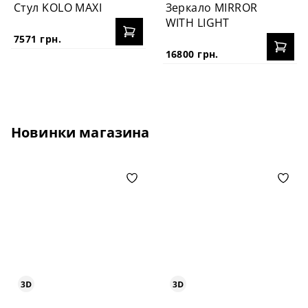
Стул KOLO MAXI
Зеркало MIRROR
WITH LIGHT
7571 грн.
16800 грн.
Новинки магазина