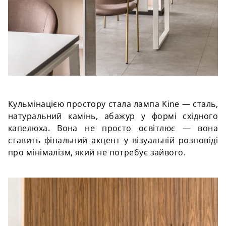
Кульмінацією простору стала лампа Kine — сталь,
натуральний камінь, абажур у формі східного
капелюха. Вона не просто освітлює — вона
ставить фінальний акцент у візуальній розповіді
про мінімалізм, який не потребує зайвого.