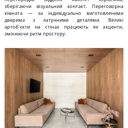
зберігаючи візуальний контакт. Переговорна
кімната — за індивідуально виготовленими
дверима з латунними деталями. Великі
артоб'єкти на стінах працюють як акценти,
змінюючи ритм простору.