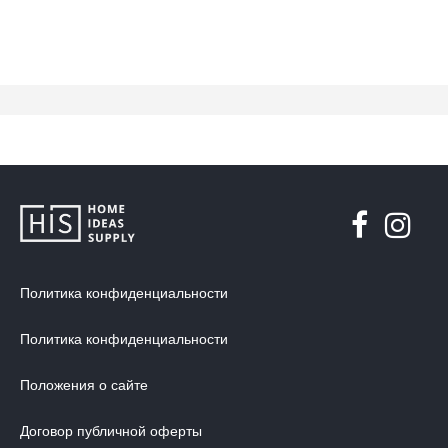
Политика конфиденциальности
Политика конфиденциальности
Положения о сайте
Договор публичной оферты