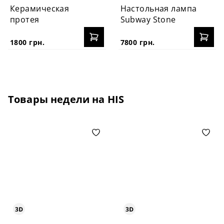
Керамическая
Настольная лампа
протея
Subway Stone
1800 грн.
7800 грн.
Товары недели на HIS