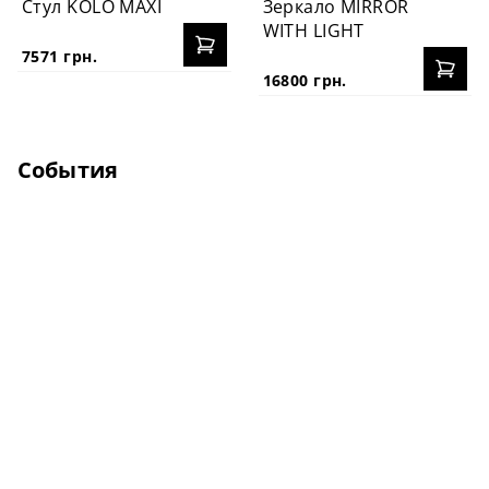
Стул KOLO MAXI
Зеркало MIRROR
WITH LIGHT
7571 грн.
16800 грн.
События