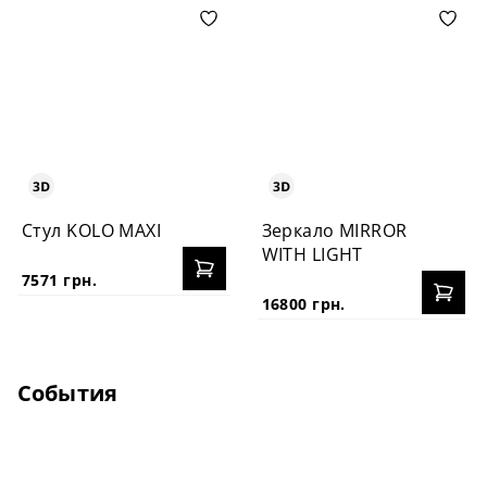
Стул KOLO MAXI
Зеркало MIRROR
WITH LIGHT
7571 грн.
16800 грн.
События