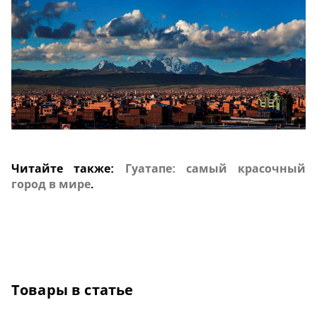
Читайте также:
Гуатапе: самый красочный
город в мире
.
Товары в статье