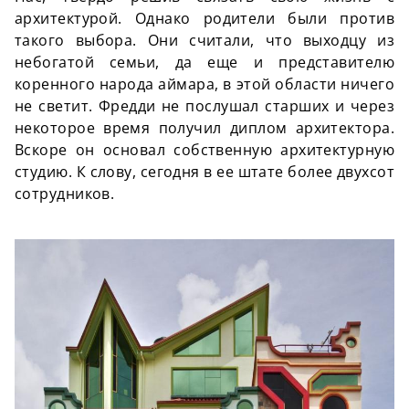
архитектурой. Однако родители были против
такого выбора. Они считали, что выходцу из
небогатой семьи, да еще и представителю
коренного народа аймара, в этой области ничего
не светит. Фредди не послушал старших и через
некоторое время получил диплом архитектора.
Вскоре он основал собственную архитектурную
студию. К слову, сегодня в ее штате более двухсот
сотрудников.