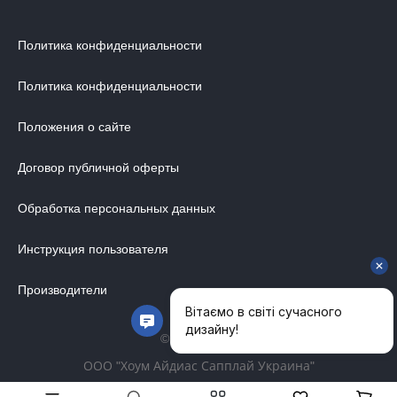
Политика конфиденциальности
Политика конфиденциальности
Положения о сайте
Договор публичной оферты
Обработка персональных данных
Инструкция пользователя
Производители
© 2014-2026
ООО "Хоум Айдиас Сапплай Украина"