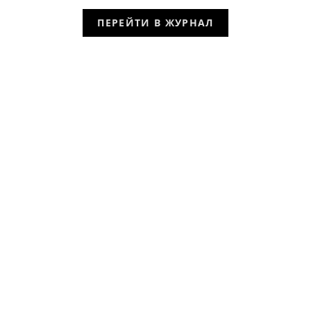
ПЕРЕЙТИ В ЖУРНАЛ