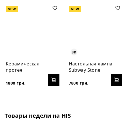
NEW
NEW
Керамическая
Настольная лампа
протея
Subway Stone
1800 грн.
7800 грн.
Товары недели на HIS