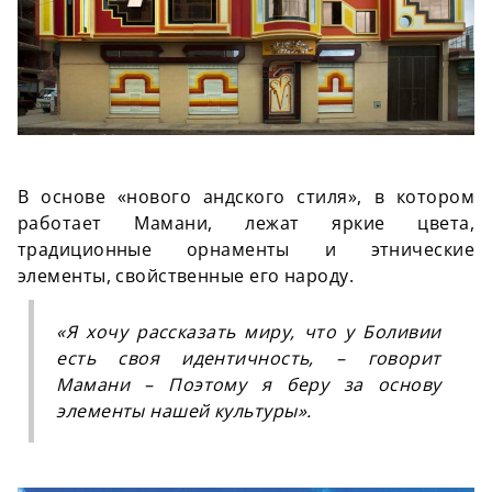
В основе «нового андского стиля», в котором
работает Мамани, лежат яркие цвета,
традиционные орнаменты и этнические
элементы, свойственные его народу.
«Я хочу рассказать миру, что у Боливии
есть своя идентичность, – говорит
Мамани – Поэтому я беру за основу
элементы нашей культуры».