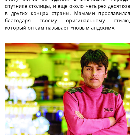
спутнике столицы, и еще около четырех десятков
в других концах страны. Мамами прославился
благодаря своему оригинальному стилю,
который он сам называет «новым андским».