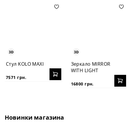
Стул KOLO MAXI
Зеркало MIRROR
WITH LIGHT
7571 грн.
16800 грн.
Новинки магазина