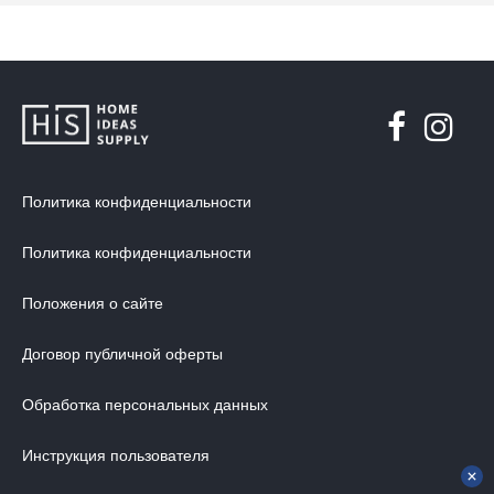
Политика конфиденциальности
Политика конфиденциальности
Положения о сайте
Договор публичной оферты
Обработка персональных данных
Инструкция пользователя