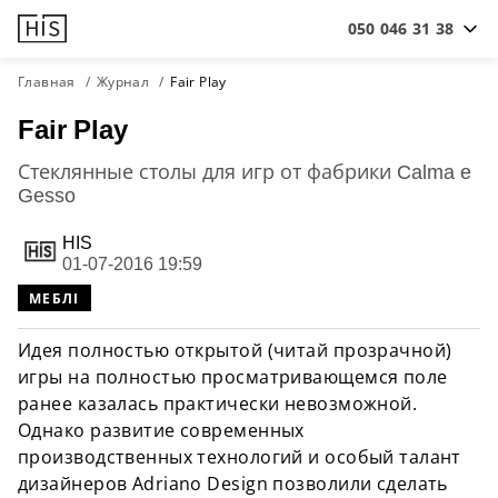
050 046 31 38
Главная
Журнал
Fair Play
Fair Play
Стеклянные столы для игр от фабрики Calma e
Gesso
HIS
01-07-2016 19:59
МЕБЛІ
Идея полностью открытой (читай прозрачной)
игры на полностью просматривающемся поле
ранее казалась практически невозможной.
Однако развитие современных
производственных технологий и особый талант
дизайнеров Adriano Design позволили сделать