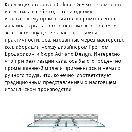
Коллекция столов от Calma e Gesso несомненно
воплотила в себе то, что ни одному
итальянскому производителю промышленного
дизайна скрыть просто невозможно – особое
эстетское ощущение красоты, стиля и
практичности, реализованные через мастерство
коллаборации между дизайнером Греггом
Бродариком и бюро Adriano Design. Интересно,
что при реализации казалось бы стопроцентно
промышленной модели применялось и немало
ручного труда, что, конечно, соответствует
традиционным представлениям о настоящем
итальянском производстве.