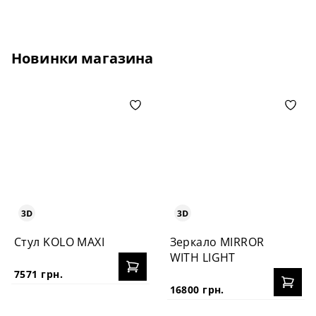
Новинки магазина
Стул KOLO MAXI
Зеркало MIRROR
WITH LIGHT
7571 грн.
16800 грн.