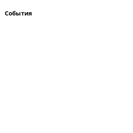
События