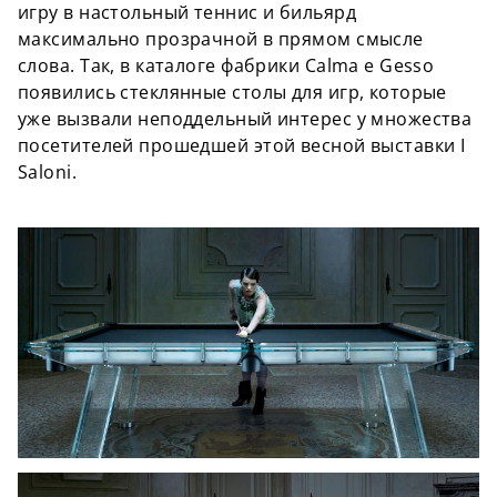
игру в настольный теннис и бильярд
максимально прозрачной в прямом смысле
слова. Так, в каталоге фабрики Calma e Gesso
появились стеклянные столы для игр, которые
уже вызвали неподдельный интерес у множества
посетителей прошедшей этой весной выставки I
Saloni.