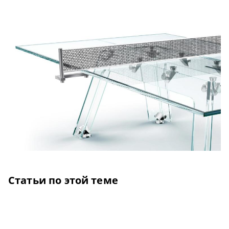
Статьи по этой теме