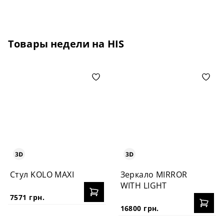
Товары недели на HIS
Стул KOLO MAXI
Зеркало MIRROR
WITH LIGHT
7571 грн.
16800 грн.