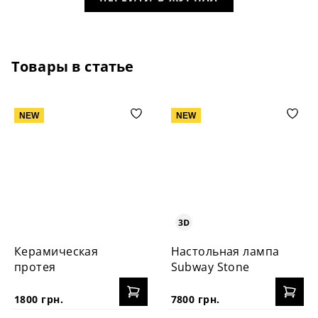
Товары в статье
NEW
NEW
Керамическая
Настольная лампа
протея
Subway Stone
1800 грн.
7800 грн.