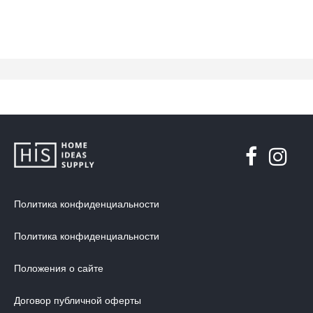
Политика конфиденциальности
Политика конфиденциальности
Положения о сайте
Договор публичной оферты