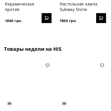
Керамическая
Настольная лампа
протея
Subway Stone
1800 грн.
7800 грн.
Товары недели на HIS