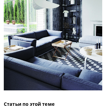
Статьи по этой теме