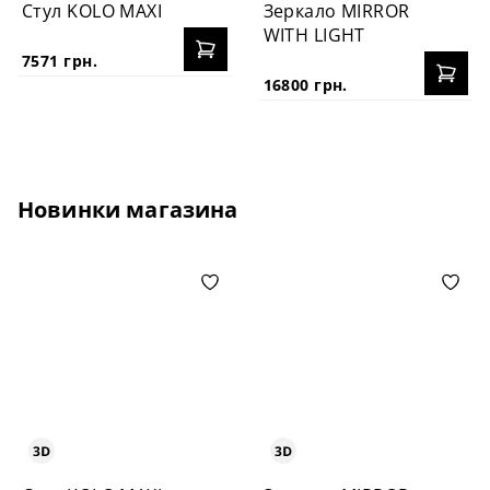
Стул KOLO MAXI
Зеркало MIRROR
WITH LIGHT
7571 грн.
16800 грн.
Новинки магазина