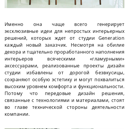
Именно она чаще всего генерирует
эксклюзивные идеи для непростых интерьерных
решений, которых ждет от студии Generation
каждый новый заказчик. Несмотря на обилие
декора и тщательно проработанного наполнения
интерьеров всяческими «гламурными»
аксессуарами, реализованные проекты дизайн
студии избавлены от дорогой безвкусицы,
сохраняют особую эстетику и могут похвалиться
высоким уровнем комфорта и функциональности.
Потому что передовые дизайн решения,
связанные с технологиями и материалами, стоят
во главе технической стороны деятельности
компании.