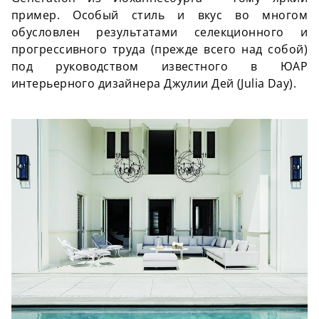
пример. Особый стиль и вкус во многом
обусловлен результатами селекционного и
прогрессивного труда (прежде всего над собой)
под руководством известного в ЮАР
интерьерного дизайнера Джулии Дей (Julia Day).