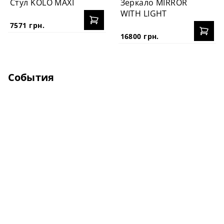
Стул KOLO MAXI
Зеркало MIRROR
WITH LIGHT
7571 грн.
16800 грн.
События