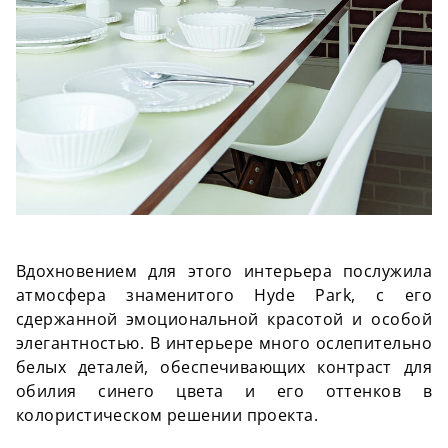
Вдохновением для этого интерьера послужила
атмосфера знаменитого Hyde Park, с его
сдержанной эмоциональной красотой и особой
элегантностью. В интерьере много ослепительно
белых деталей, обеспечивающих контраст для
обилия синего цвета и его оттенков в
колористическом решении проекта.