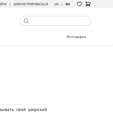
ОЙТИ
ЗАРЕГИСТРИРОВАТЬСЯ
UA
RU
Фотография
зывать свой широкий