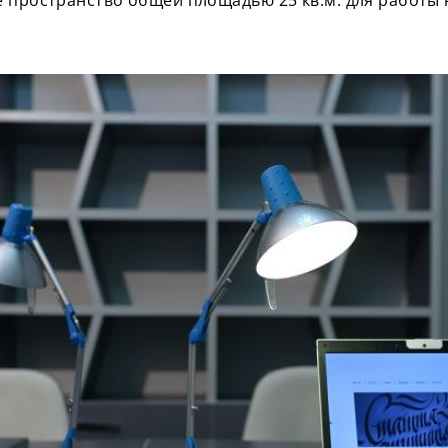
 пространство общей площадью 25 кв.м. для работы