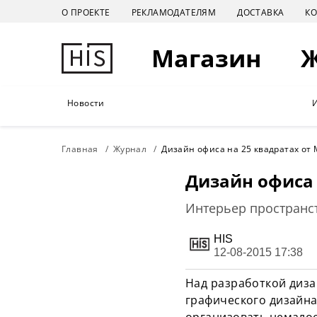
О ПРОЕКТЕ
РЕКЛАМОДАТЕЛЯМ
ДОСТАВКА
К
Магазин
Новости
Главная
Журнал
Дизайн офиса на 25 квадратах о
Дизайн офиса 
Интерьер пространс
HIS
12-08-2015 17:38
Над разработкой диза
графического дизайна