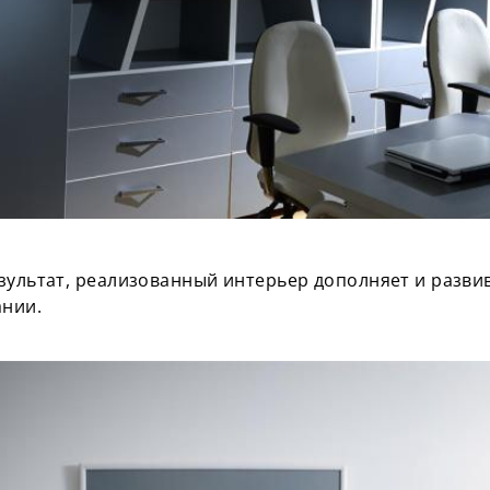
зультат, реализованный интерьер дополняет и разв
нии.