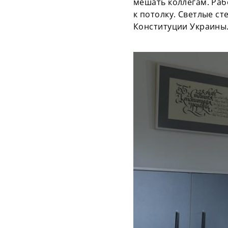
мешать коллегам. Раб
к потолку. Светлые 
Конституции Украины