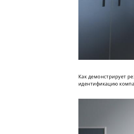
Как демонстрирует ре
идентификацию компа