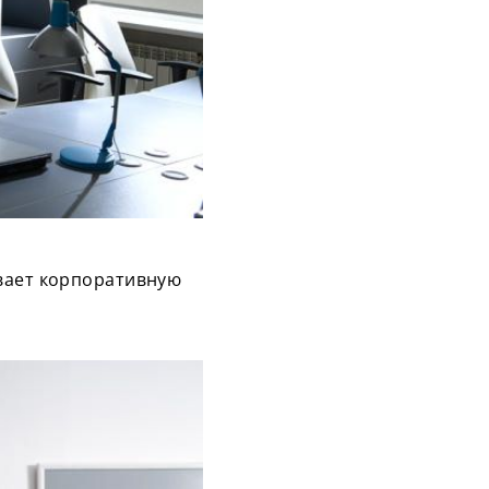
ивает корпоративную