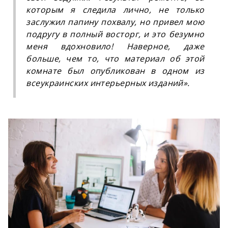
которым я следила лично, не только
заслужил папину похвалу, но привел мою
подругу в полный восторг, и это безумно
меня вдохновило! Наверное, даже
больше, чем то, что материал об этой
комнате был опубликован в одном из
всеукраинских интерьерных изданий
».