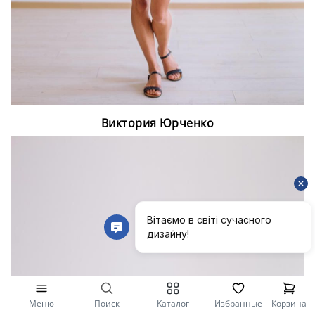
Виктория Юрченко
Меню
Поиск
Каталог
Избранные
Корзина