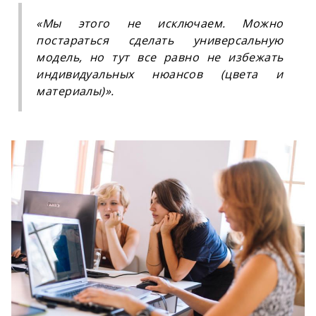
«
Мы этого не исключаем. Можно
постараться сделать универсальную
модель, но тут все равно не избежать
индивидуальных нюансов (цвета и
материалы)
»
.