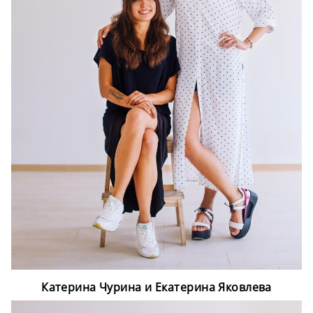
Катерина Чурина и Екатерина Яковлева