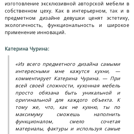
изготовление эксклюзивной авторской мебели в
собственном цеху. Как в интерьерном, так и в
предметном дизайне девушки ценят эстетику,
экологичность, функциональность и широкое
применение инноваций.
Катерина Чурина:
«
Из всего предметного дизайна самыми
интересными мне кажутся кухни, —
комментирует Катерина Чурина. — При
всей своей сложности, кухонная мебель
просто обязана быть уникальной и
оригинальной для каждого объекта. К
тому же, что, как не кухню, ты по
максимуму сможешь наполнить
функционалом, смело сочетая
материалы, фактуры и используя самые