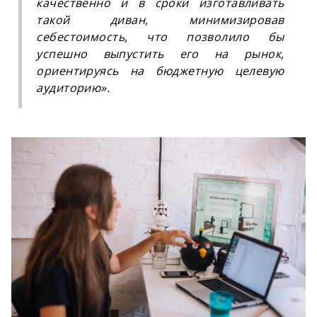
качественно и в сроки изготавливать
такой диван, минимизировав
себестоимость, что позволило бы
успешно выпустить его на рынок,
ориентируясь на бюджетную целевую
аудиторию
».