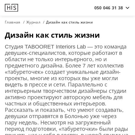
050 046 31 38
Главная
Журнал
Дизайн как стиль жизни
Дизайн как стиль жизни
Cтудия TABOORET Interiors Lab — это команда
девушек-специалистов, которые работают в
области не только интерьерного, но и
предметного дизайна. Более 7 лет коллектив
«табуреточек» создает уникальные дизайн-
проекты, многие из которых вы уже могли
видеть в прессе и сети. Параллельно с
интерьерным творчеством дизайнеры студии
активно проектируют авторскую мебель для
частных и общественных интерьеров.
Рассказать и показать, что умеют создавать,
девушки отправятся в Болонью уже через
пару недель. Несмотря на загруженный
период подготовки, «табуреточки» были рады