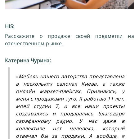
HIS:
Расскажите о продаже своей предметки на
отечественном рынке.
Катерина Чурина:
«
Мебель нашего авторства представлена
в нескольких салонах Киева, а также
онлайн маркет-плейсах. Признаюсь, у
меня с продажами туго. Я работаю 11 лет,
моей студии 7, и все наши проекты
создавались и продавались благодаря
сарафанному радио. У нас даже в
коллективе нет человека, который
отвечал бы за продажи. А вообще, я