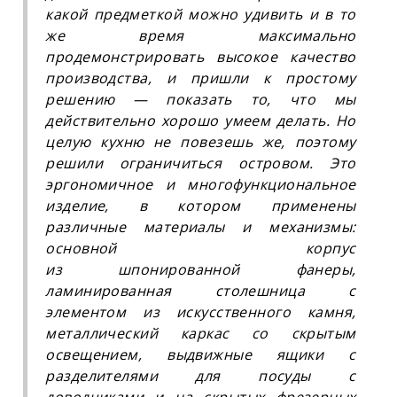
какой предметкой можно удивить и в то
же время максимально
продемонстрировать высокое качество
производства, и пришли к простому
решению — показать то, что мы
действительно хорошо умеем делать. Но
целую кухню не повезешь же, поэтому
решили ограничиться островом. Это
эргономичное и многофункциональное
изделие, в котором применены
различные материалы и механизмы:
основной корпус
из шпонированной фанеры,
ламинированная столешница с
элементом из искусственного камня,
металлический каркас со скрытым
освещением, выдвижные ящики с
разделителями для посуды с
доводчиками и на скрытых фрезерных