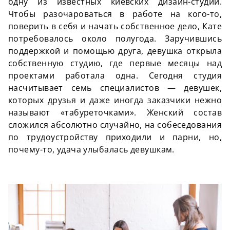
одну из известных киевских дизайн-студий.
Чтобы разочароваться в работе на кого-то,
поверить в себя и начать собственное дело, Кате
потребовалось около полугода. Заручившись
поддержкой и помощью друга, девушка открыла
собственную студию, где первые месяцы над
проектами работала одна. Сегодня студия
насчитывает семь специалистов — девушек,
которых друзья и даже иногда заказчики нежно
называют «табуреточками». Женский состав
сложился абсолютно случайно, на собеседования
по трудоустройству приходили и парни, но,
почему-то, удача улыбалась девушкам.