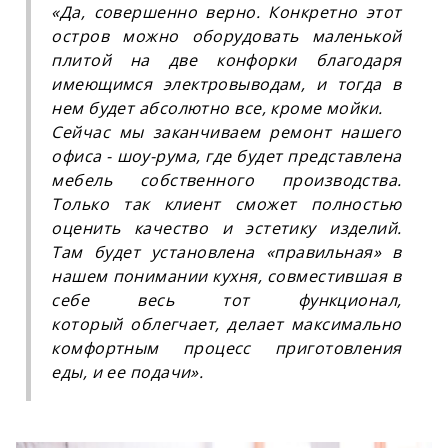
«
Да, совершенно верно. Конкретно этот
остров можно оборудовать маленькой
плитой на две конфорки благодаря
имеющимся электровыводам, и тогда в
нем будет абсолютно все, кроме мойки.
Сейчас мы заканчиваем ремонт нашего
офиса - шоу-рума, где будет представлена
мебель собственного производства.
Только так клиент сможет полностью
оценить качество и эстетику изделий.
Там будет установлена «правильная» в
нашем понимании кухня, совместившая в
себе весь тот функционал,
который облегчает, делает максимально
комфортным процесс приготовления
еды, и ее подачи
»
.