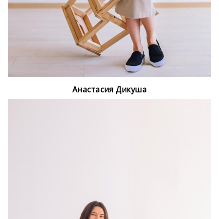
Анастасия Дикуша