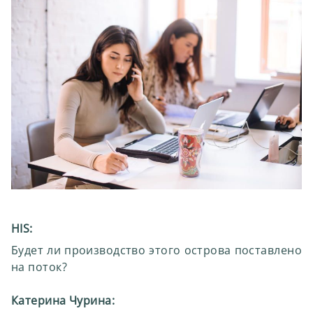
HIS:
Будет ли производство этого острова поставлено
на поток?
Катерина Чурина: