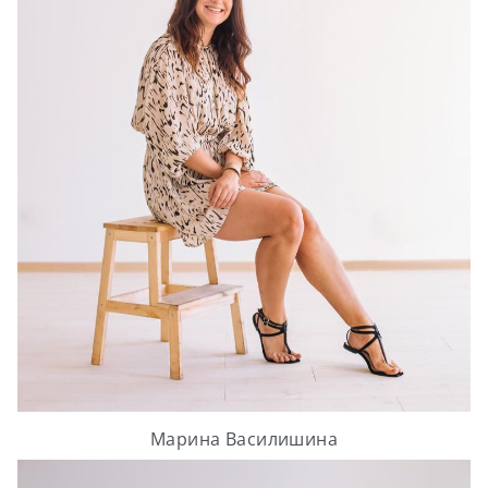
Марина Василишина