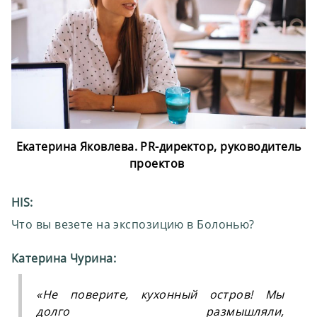
Екатерина Яковлева. PR-директор, руководитель
проектов
HIS:
Что вы везете на экспозицию в Болонью?
Катерина Чурина:
«
Не поверите, кухонный остров! Мы
долго размышляли,