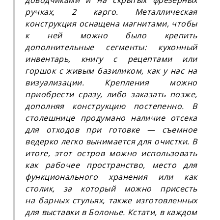
ручках, 2 карго. Металлическая
конструкция оснащена магнитами, чтобы
к ней можно было крепить
дополнительные сегменты: кухонный
инвентарь, книгу с рецептами или
горшок с живым базиликом, как у нас на
визуализации. Крепления можно
приобрести сразу, либо заказать позже,
дополняя конструкцию постепенно. В
столешнице продумано наличие отсека
для отходов при готовке — съемное
ведерко легко вынимается для очистки. В
итоге, этот остров можно использовать
как рабочее пространство, место для
функционального хранения или как
столик, за который можно присесть
на барных стульях, также изготовленных
для выставки в Болонье. Кстати, в каждом