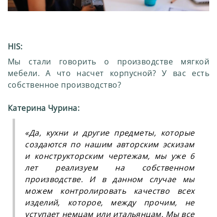
HIS:
Мы стали говорить о производстве мягкой
мебели. А что насчет корпусной? У вас есть
собственное производство?
Катерина Чурина:
«
Да, кухни и другие предметы, которые
создаются по нашим авторским эскизам
и конструкторским чертежам, мы уже 6
лет реализуем на собственном
производстве. И в данном случае мы
можем контролировать качество всех
изделий, которое, между прочим, не
уступает немцам или итальянцам. Мы все