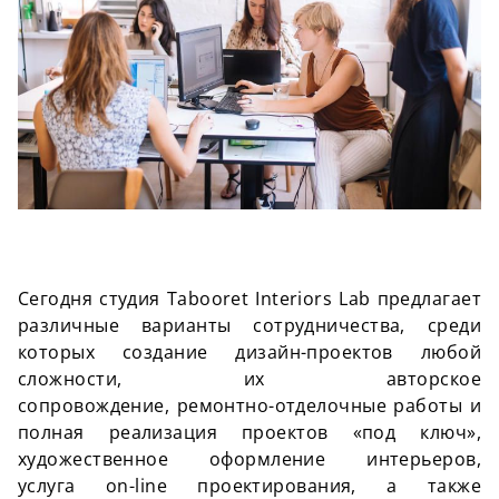
Сегодня студия Tabooret Interiors Lab предлагает
различные варианты сотрудничества, среди
которых создание дизайн-проектов любой
сложности, их авторское
сопровождение, ремонтно-отделочные работы и
полная реализация проектов «под ключ»,
художественное оформление интерьеров,
услуга on-line проектирования, а также