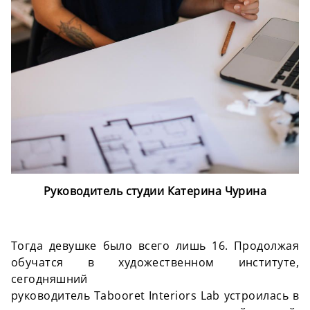
Руководитель студии Катерина Чурина
Тогда девушке было всего лишь 16. Продолжая
обучатся в художественном институте,
сегодняшний
руководитель Tabooret Interiors Lab устроилась в