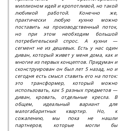
миллионом идей и кропотливой, но такой
любимой работой. Конечно же,
практически любую кухню можно
поставить на производственный поток,
но при этом необходим большой
потребительский спрос. А кухни —
сегмент не из дешевых. Есть у нас один
диван, который живет у меня дома, как и
многие из первых концептов. Придуман и
сконструирован он был лет 5 назад, но и
сегодня есть смысл ставить его на поток:
это трансформер, который можно
использовать, как 5 разных предметов —
диван, кровать, отдельные кресла. В
общем, идеальный вариант для
малогабаритных квартир. Но, к
сожалению, мы пока не нашли
партнеров, которые могли бы