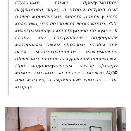
стульчике также предусмотрен
выдвижной ящик, а чтобы остров был
более мобильным, вместо ножек у него
колесики, что позволяет легко катать 300-
килограммовую конструкцию по кухне. К
слову, мы специально подбирали
материалы таким образом, чтобы при
всей многогранности максимально
облегчить остров для дальней перевозки.
При индивидуальном заказе фанеру
можно сменить на более тяжелые МДФ
или массив, а акриловый камень — на
кварц
»
.