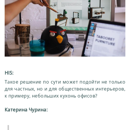
HIS:
Такое решение по сути может подойти не только
для частных, но и для общественных интерьеров,
к примеру, небольших кухонь офисов?
Катерина Чурина: