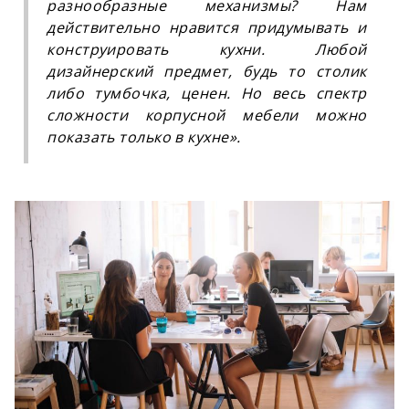
разнообразные механизмы? Нам
действительно нравится придумывать и
конструировать кухни. Любой
дизайнерский предмет, будь то столик
либо тумбочка, ценен. Но весь спектр
сложности корпусной мебели можно
показать только в кухне
»
.