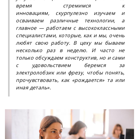
время стремимся к
инновациям, скурпулезно изучаем и
осваиваем различные технологии, а
главное — работаем с высококлассными
специалистами, которые, как и мы, очень
любят свою работу. В цеху мы бываем
несколько раз в неделю. И часто не
только обсуждаем конструктив, но и сами
с удовольствием беремся за
электролобзик или фрезу, чтобы понять,
прочувствовать, как «рождается» та или
иная деталь
»
.