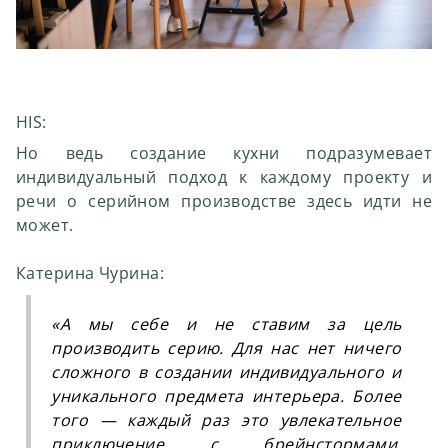
HIS:
Но ведь создание кухни подразумевает
индивидуальный подход к каждому проекту и
речи о серийном производстве здесь идти не
может.
Катерина Чурина:
«
А мы себе и не ставим за цель
производить серию. Для нас нет ничего
сложного в создании индивидуального и
уникального предмета интерьера. Более
того — каждый раз это увлекательное
приключение с брейнстормами,