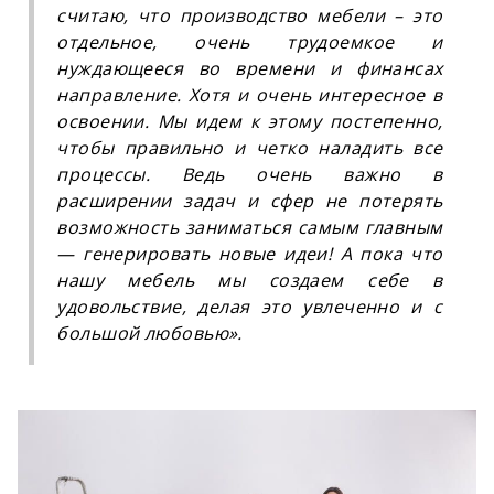
считаю, что производство мебели – это
отдельное, очень трудоемкое и
нуждающееся во времени и финансах
направление. Хотя и очень интересное в
освоении. Мы идем к этому постепенно,
чтобы правильно и четко наладить все
процессы. Ведь очень важно в
расширении задач и сфер не потерять
возможность заниматься самым главным
— генерировать новые идеи! А пока что
нашу мебель мы создаем себе в
удовольствие, делая это увлеченно и с
большой любовью
»
.