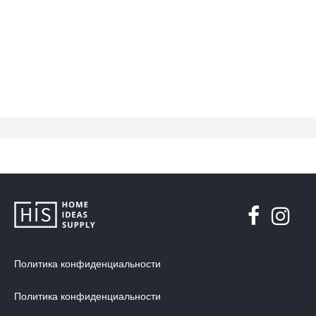
Политика конфиденциальности
Политика конфиденциальности