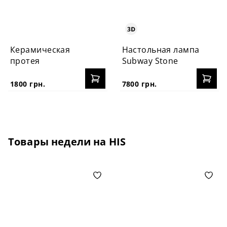
Керамическая
Настольная лампа
протея
Subway Stone
1800 грн.
7800 грн.
Товары недели на HIS