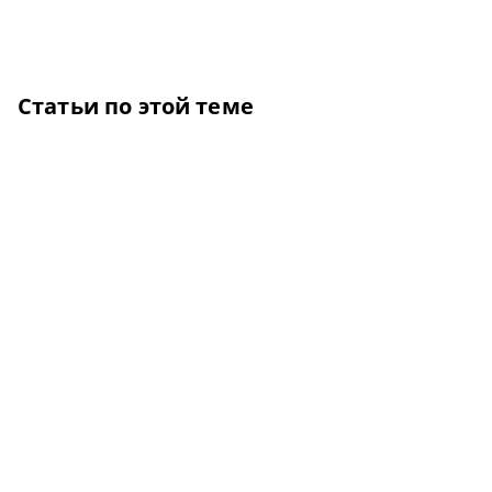
Статьи по этой теме