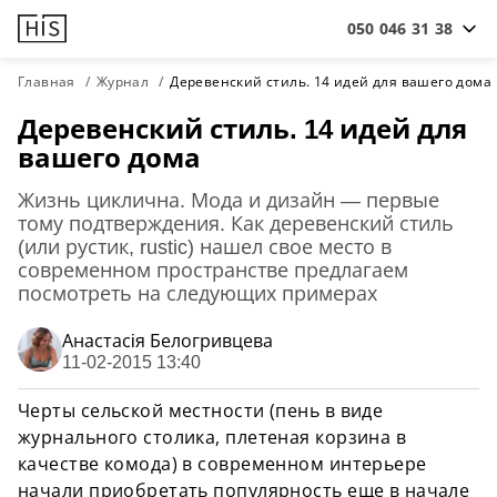
050 046 31 38
Главная
Журнал
Деревенский стиль. 14 идей для вашего дома
Деревенский стиль. 14 идей для
вашего дома
Жизнь циклична. Мода и дизайн — первые
тому подтверждения. Как деревенский стиль
(или рустик, rustic) нашел свое место в
современном пространстве предлагаем
посмотреть на следующих примерах
Анастасiя Белогривцева
11-02-2015 13:40
Черты сельской местности (пень в виде
журнального столика, плетеная корзина в
качестве комода) в современном интерьере
начали приобретать популярность еще в начале