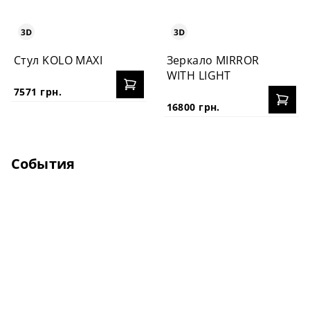
Стул KOLO MAXI
Зеркало MIRROR
WITH LIGHT
7571 грн.
16800 грн.
События