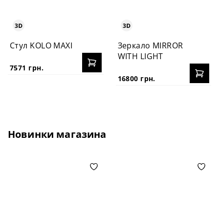
Стул KOLO MAXI
Зеркало MIRROR
WITH LIGHT
7571 грн.
16800 грн.
Новинки магазина