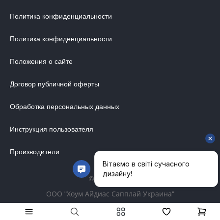
Политика конфиденциальности
Политика конфиденциальности
Положения о сайте
Договор публичной оферты
Обработка персональных данных
Инструкция пользователя
Производители
© 2014-2026
ООО "Хоум Айдиас Сапплай Украина"