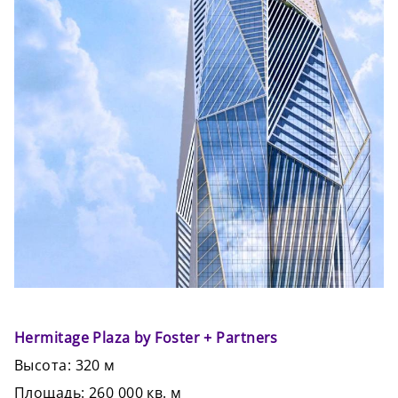
Hermitage Plaza by Foster + Partners
Высота: 320 м
Площадь: 260 000 кв. м