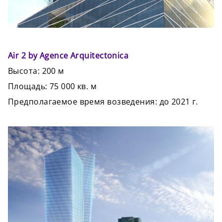
Air 2 by Agence Arquitectonica
Высота: 200 м
Площадь: 75 000 кв. м
Предполагаемое время возведения: до 2021 г.