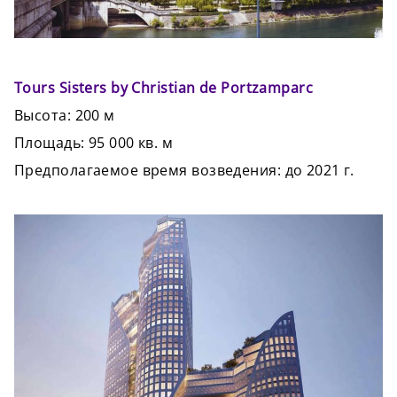
Tours Sisters by Christian de Portzamparc
Высота: 200 м
Площадь: 95 000 кв. м
Предполагаемое время возведения: до 2021 г.