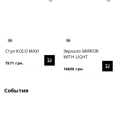
Стул KOLO MAXI
Зеркало MIRROR
WITH LIGHT
7571 грн.
16800 грн.
События