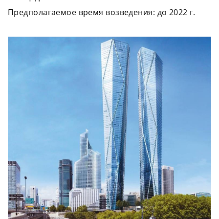
Предполагаемое время возведения: до 2022 г.