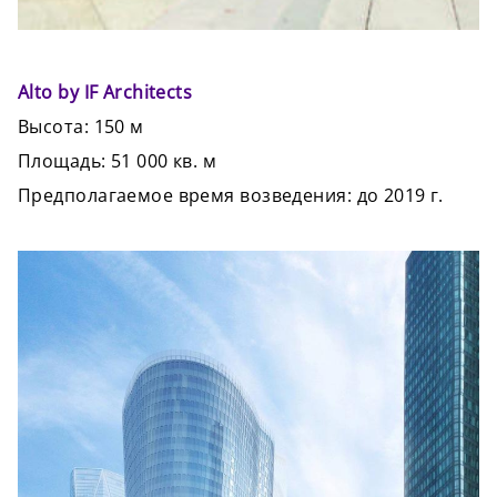
Alto by IF Architects
Высота: 150 м
Площадь: 51 000 кв. м
Предполагаемое время возведения: до 2019 г.