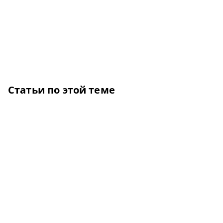
Статьи по этой теме