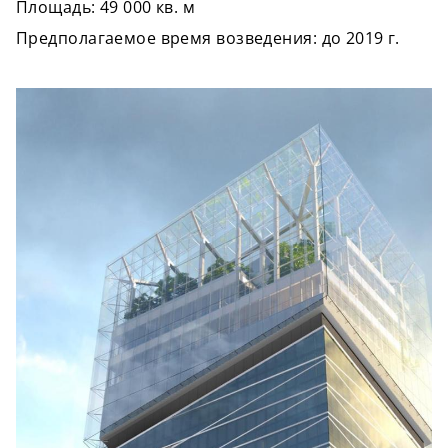
Площадь: 49 000 кв. м
Предполагаемое время возведения: до 2019 г.