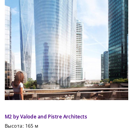
M2 by Valode and Pistre Architects
Высота: 165 м