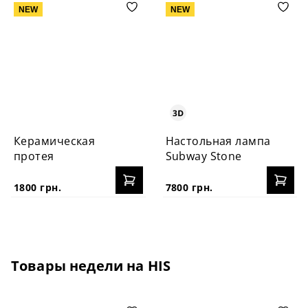
NEW
NEW
Керамическая
Настольная лампа
протея
Subway Stone
1800 грн.
7800 грн.
Товары недели на HIS