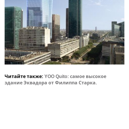
Читайте также:
YOO Quito: самое высокое
здание Эквадора от Филиппа Старка.