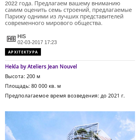
2022 года. Предлагаем вашему вниманию
самим оценить семь строений, предлагаемые
Парижу одними из лучших представителей
современного мирового общества.
HIS
02-03-2017 17:23
АРХІТЕКТУРА
Hekla by Ateliers Jean Nouvel
Высота: 200 м
Площадь: 80 000 кв. м
Предполагаемое время возведения: до 2021 г.