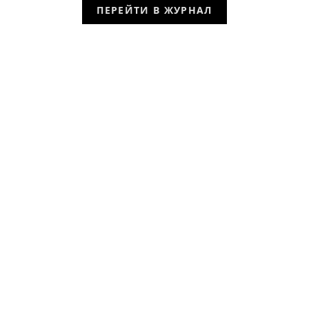
ПЕРЕЙТИ В ЖУРНАЛ