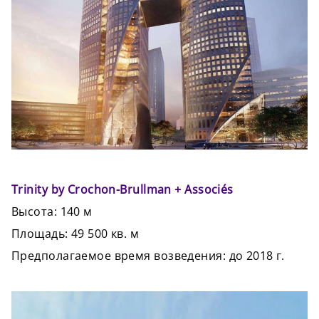
Trinity by Crochon-Brullman + Associés
Высота: 140 м
Площадь: 49 500 кв. м
Предполагаемое время возведения: до 2018 г.