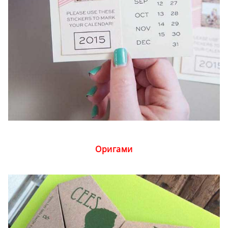
Оригами