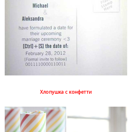
Хлопушка с конфетти