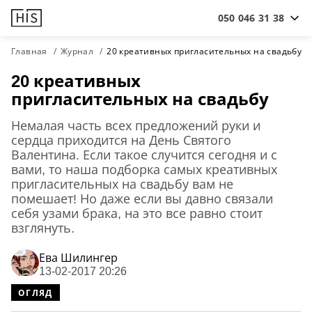
050 046 31 38
Главная
Журнал
20 креативных пригласительных на свадьбу
20 креативных
пригласительных на свадьбу
Немалая часть всех предложений руки и
сердца приходится на День Святого
Валентина. Если такое случится сегодня и с
вами, то наша подборка самых креативных
пригласительных на свадьбу вам не
помешает! Но даже если вы давно связали
себя узами брака, на это все равно стоит
взглянуть.
Ева Шилингер
13-02-2017 20:26
ОГЛЯД