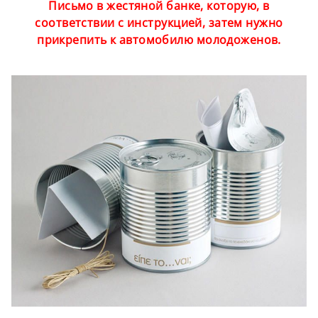
Письмо в жестяной банке, которую, в
соответствии с инструкцией, затем нужно
прикрепить к автомобилю молодоженов.