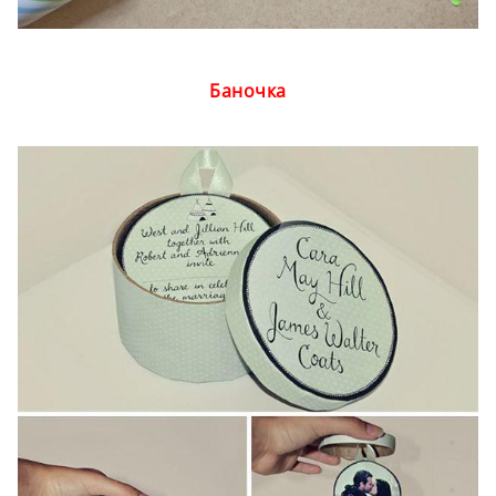
Баночка