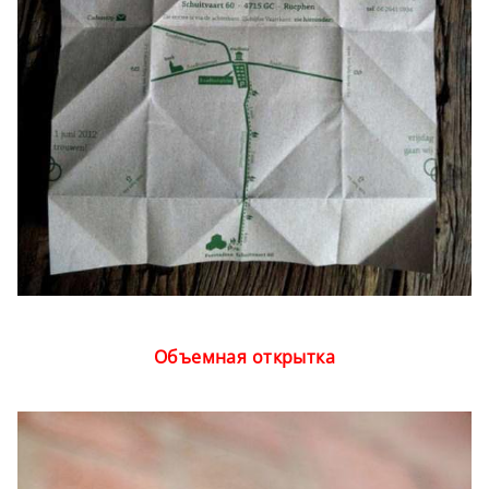
Объемная открытка