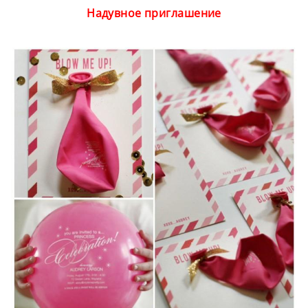
Надувное приглашение