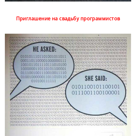
Приглашение на свадьбу программистов