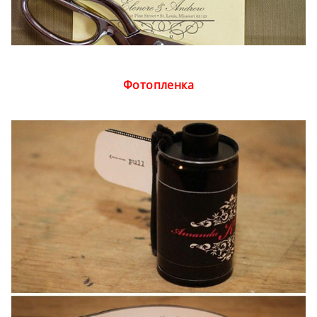
Фотопленка