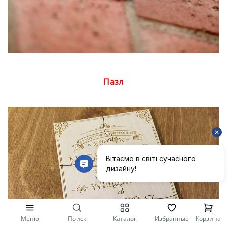
Пазл
Меню
Поиск
Каталог
Избранные
Корзина