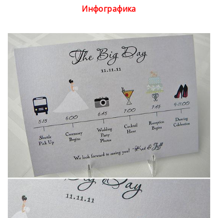
Инфографика