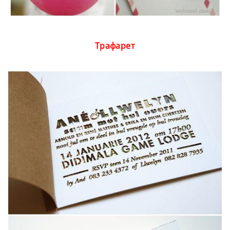
Трафарет