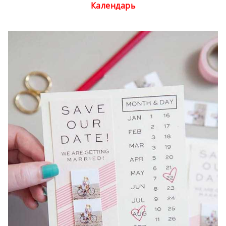
Календарь