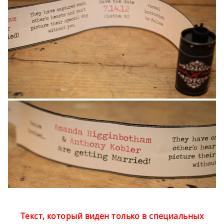
Текст, который виден только в специальных