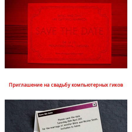
Приглашение на свадьбу компьютерных гиков