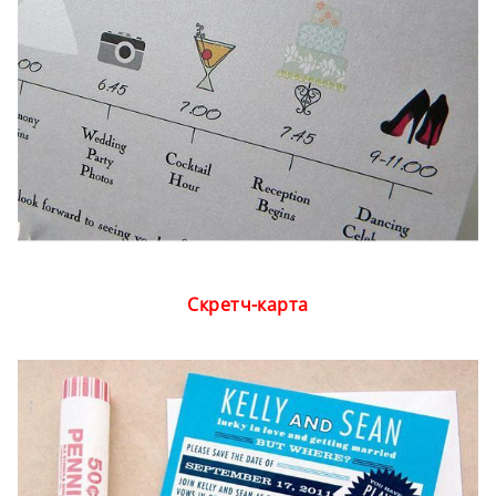
Скретч-карта