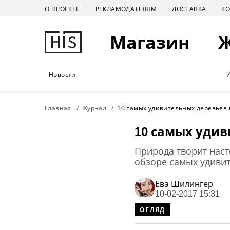
О ПРОЕКТЕ
РЕКЛАМОДАТЕЛЯМ
ДОСТАВКА
К
Магазин
Новости
Главная
Журнал
10 самых удивительных деревьев 
10 самых удив
Природа творит наст
обзоре самых удиви
Ева Шилингер
10-02-2017 15:31
ОГЛЯД