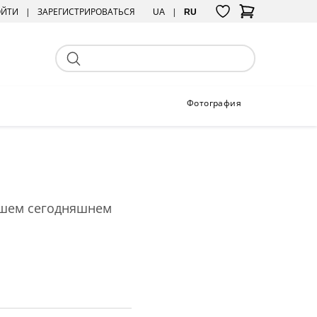
ОЙТИ
ЗАРЕГИСТРИРОВАТЬСЯ
UA
RU
Фотография
нашем сегодняшнем