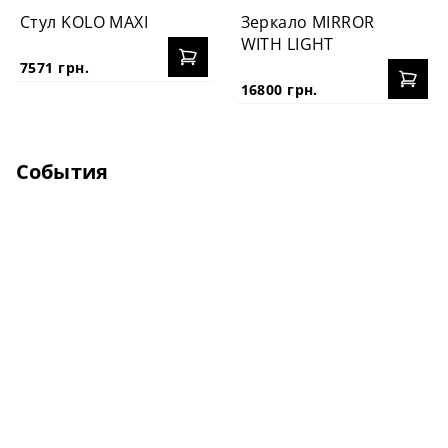
Стул KOLO MAXI
Зеркало MIRROR
WITH LIGHT
7571 грн.
16800 грн.
События