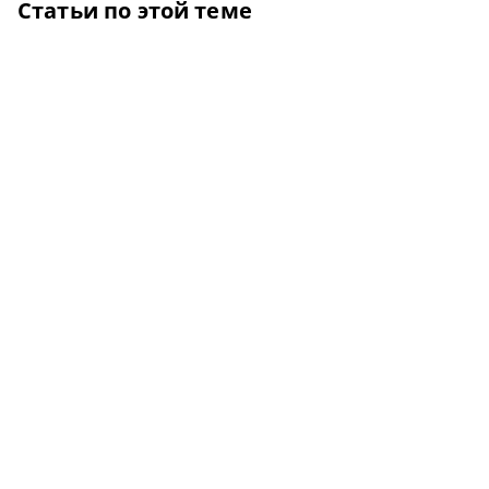
Статьи по этой теме