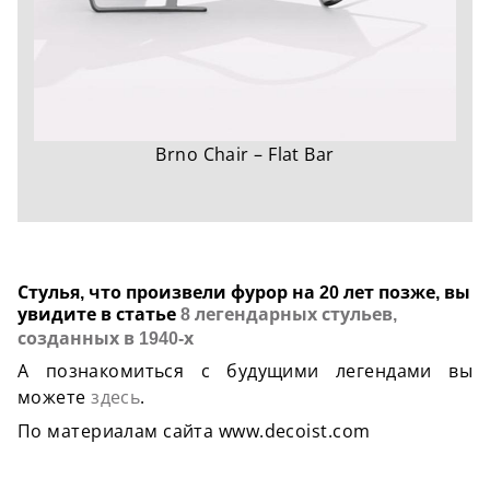
Brno Chair – Flat Bar
Стулья, что произвели фурор на 20 лет позже, вы
увидите в статье
8 легендарных стульев,
созданных в 1940-х
А познакомиться с будущими легендами вы
можете
здесь
.
По материалам сайта www.decoist.com