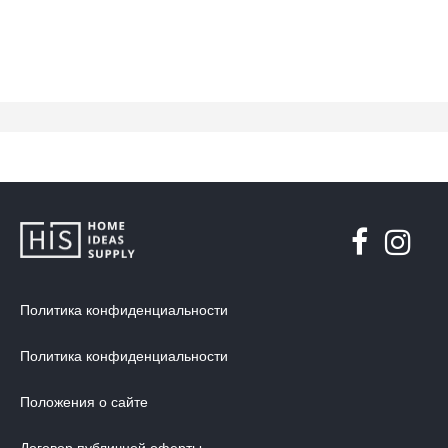
Политика конфиденциальности
Политика конфиденциальности
Положения о сайте