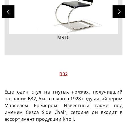
MR10
B32
Еще один стул на гнутых ножках, получивший
название B32, был создан в 1928 году дизайнером
Марселем Брёйером. Известный также под
именем Cesca Side Chair, сегодня он входит в
ассортимент продукции Knoll.