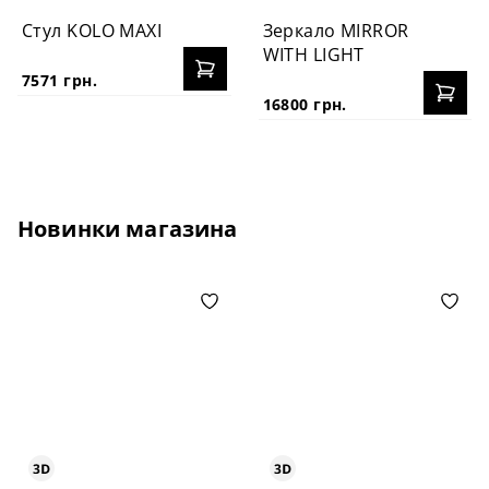
Стул KOLO MAXI
Зеркало MIRROR
WITH LIGHT
7571 грн.
16800 грн.
Новинки магазина