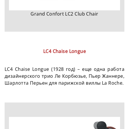
Grand Confort LC2 Club Chair
LC4 Chaise Longue
LC4 Chaise Longue (1928 год) – еще одна работа
дизайнерского трио Ле Корбюзье, Пьер Жаннере,
Шарлотта Перьен для парижской виллы La Roche.