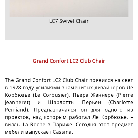
LC7 Swivel Chair
Grand Confort LC2 Club Chair
The Grand Confort LC2 Club Chair появился на свет
в 1928 году усилиями знаменитых дизайнеров Ле
Корбюзье (Le Corbusier), Пьера Жаннере (Pierre
Jeanneret) и Шарлотты Перьен (Charlotte
Perriand). Предназначался он для одного из
проектов, над которым работал Ле Корбюзье, –
виллы La Roche в Париже. Сегодня этот предмет
мебели выпускает Cassina.