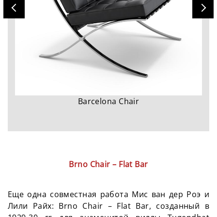
Barcelona Chair
Brno Chair – Flat Bar
Еще одна совместная работа Мис ван дер Роэ и
Лили Райх: Brno Chair – Flat Bar, созданный в