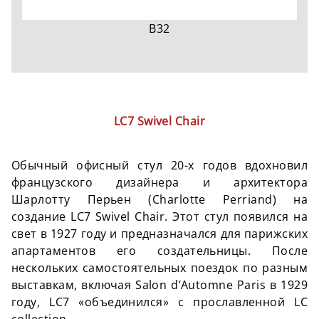
B32
LC7 Swivel Chair
Обычный офисный стул 20-х годов вдохновил
французского дизайнера и архитектора
Шарлотту Перьен (Charlotte Perriand) на
создание LC7 Swivel Chair. Этот стул появился на
свет в 1927 году и предназначался для парижских
апартаментов его создательницы. После
нескольких самостоятельных поездок по разным
выставкам, включая Salon d’Automne Paris в 1929
году, LC7 «объединился» с прославленной LC
collection.