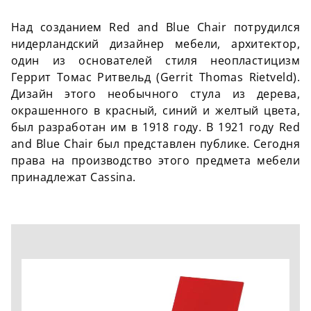
Над созданием Red and Blue Chair потрудился
нидерландский дизайнер мебели, архитектор,
один из основателей стиля неопластицизм
Геррит Томас Ритвельд (Gerrit Thomas Rietveld).
Дизайн этого необычного стула из дерева,
окрашенного в красный, синий и желтый цвета,
был разработан им в 1918 году. В 1921 году Red
and Blue Chair был представлен публике. Сегодня
права на производство этого предмета мебели
принадлежат Cassina.