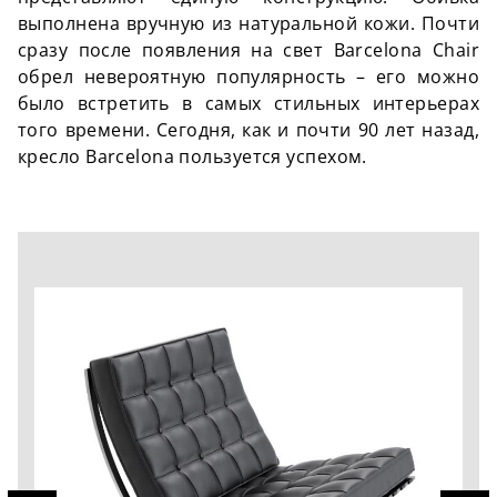
выполнена вручную из натуральной кожи. Почти
сразу после появления на свет Barcelona Chair
обрел невероятную популярность – его можно
было встретить в самых стильных интерьерах
того времени. Сегодня, как и почти 90 лет назад,
кресло Barcelona пользуется успехом.