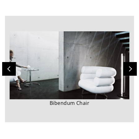
Bibendum Chair