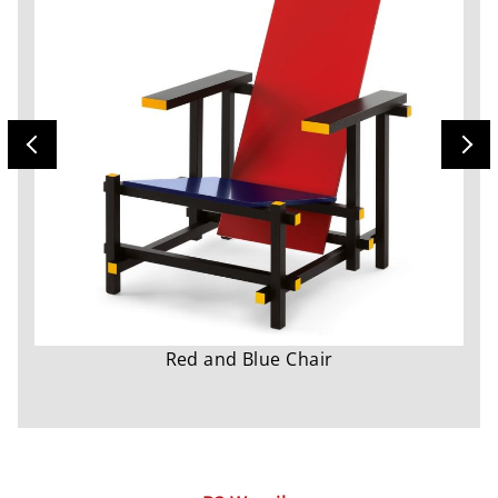
Red and Blue Chair