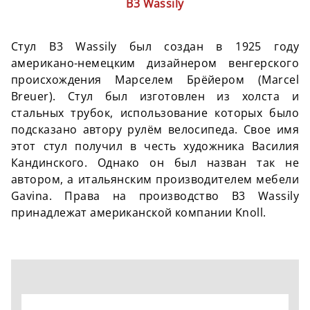
B3 Wassily
Стул B3 Wassily был создан в 1925 году
американо-немецким дизайнером венгерского
происхождения Марселем Брёйером (Marcel
Breuer). Стул был изготовлен из холста и
стальных трубок, использование которых было
подсказано автору рулём велосипеда. Свое имя
этот стул получил в честь художника Василия
Кандинского. Однако он был назван так не
автором, а итальянским производителем мебели
Gavina. Права на производство B3 Wassily
принадлежат американской компании Knoll.