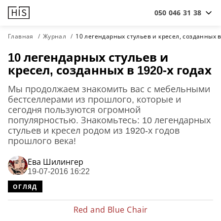
050 046 31 38
Главная
Журнал
10 легендарных стульев и кресел, созданных в
10 легендарных стульев и
кресел, созданных в 1920-х годах
Мы продолжаем знакомить вас с мебельными
бестселлерами из прошлого, которые и
сегодня пользуются огромной
популярностью. Знакомьтесь: 10 легендарных
стульев и кресел родом из 1920-х годов
прошлого века!
Ева Шилингер
19-07-2016 16:22
ОГЛЯД
Red and Blue Chair