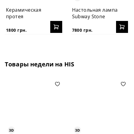
Керамическая
Настольная лампа
протея
Subway Stone
1800 грн.
7800 грн.
Товары недели на HIS