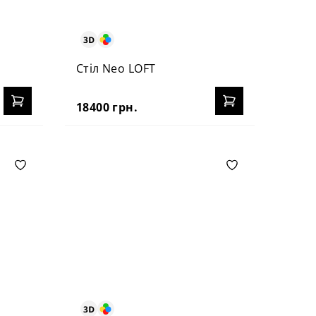
Стіл Neo LOFT
18400 грн.