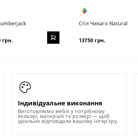
Lumberjack
Стіл Чикаго Natural
 грн.
13750 грн.
Індивідуальне виконання
Виготовляємо меблі у потрібному
кольорі, матеріалі та розмірі — щоб
ідеально відповідали вашому інтер’єру.