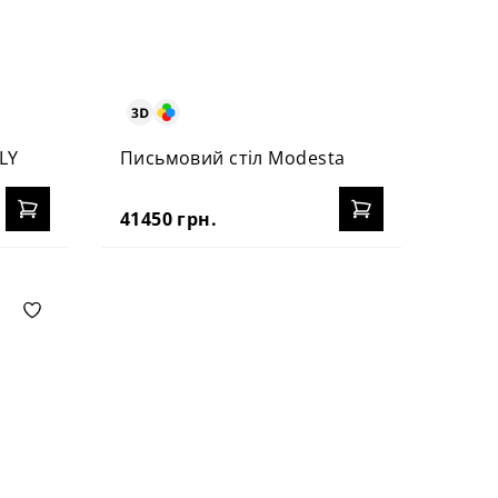
LY
Письмовий стіл Modesta
41450 грн.