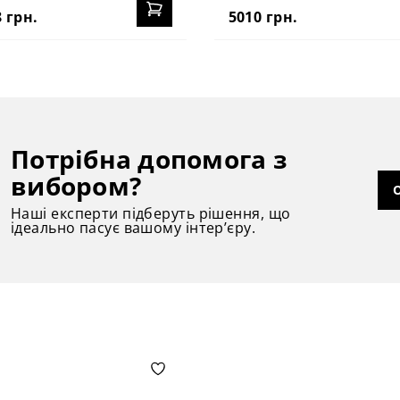
 грн.
5010 грн.
Потрібна допомога з
вибором?
Наші експерти підберуть рішення, що
ідеально пасує вашому інтер’єру.