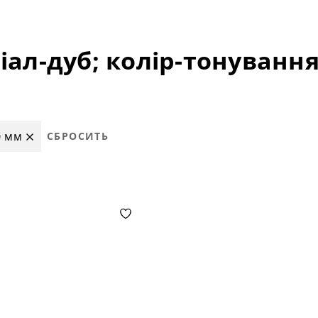
0 мм
СБРОСИТЬ