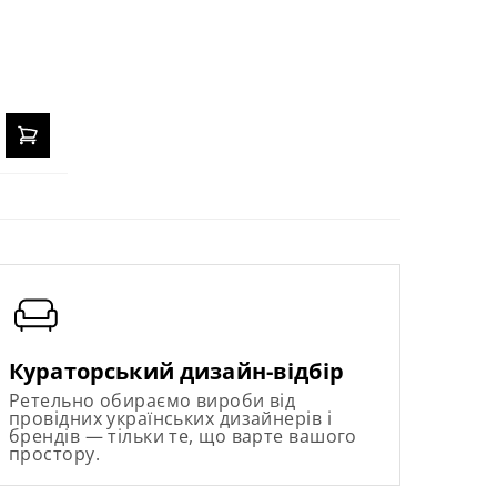
Кураторський дизайн-відбір
Ретельно обираємо вироби від
провідних українських дизайнерів і
брендів — тільки те, що варте вашого
простору.