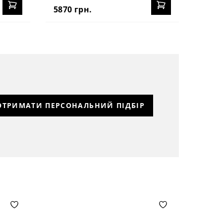
5870 грн.
ОТРИМАТИ ПЕРСОНАЛЬНИЙ ПІДБІР