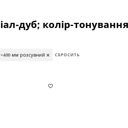
0+400 мм розсувний
СБРОСИТЬ