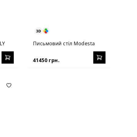
LY
Письмовий стіл Modesta
41450 грн.