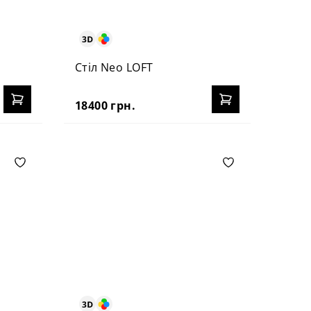
Стіл Neo LOFT
18400 грн.