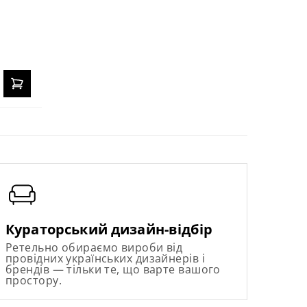
Кураторський дизайн-відбір
Ретельно обираємо вироби від
провідних українських дизайнерів і
брендів — тільки те, що варте вашого
простору.