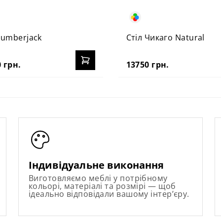
Lumberjack
Стіл Чикаго Natural
 грн.
13750 грн.
Індивідуальне виконання
Виготовляємо меблі у потрібному
кольорі, матеріалі та розмірі — щоб
ідеально відповідали вашому інтер’єру.