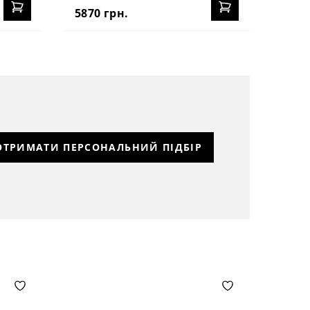
5870 грн.
ОТРИМАТИ ПЕРСОНАЛЬНИЙ ПІДБІР