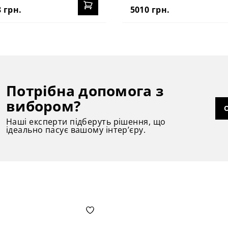
 грн.
5010 грн.
Потрібна допомога з
вибором?
Наші експерти підберуть рішення, що
ідеально пасує вашому інтер’єру.