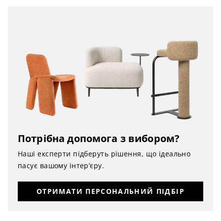
Потрібна допомога з вибором?
Наші експерти підберуть рішення, що ідеально
пасує вашому інтер’єру.
ОТРИМАТИ ПЕРСОНАЛЬНИЙ ПІДБІР