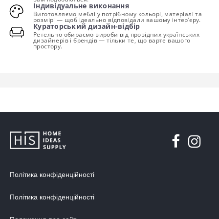
Індивідуальне виконання
Виготовляємо меблі у потрібному кольорі, матеріалі та
розмірі — щоб ідеально відповідали вашому інтер’єру.
Кураторський дизайн-відбір
Ретельно обираємо вироби від провідних українських
дизайнерів і брендів — тільки те, що варте вашого
простору.
Політика конфіденційності
Політика конфіденційності