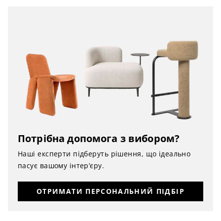
Потрібна допомога з вибором?
Наші експерти підберуть рішення, що ідеально
пасує вашому інтер’єру.
ОТРИМАТИ ПЕРСОНАЛЬНИЙ ПІДБІР