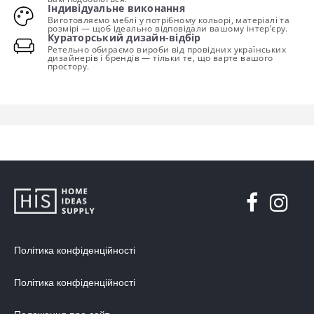
Індивідуальне виконання
Виготовляємо меблі у потрібному кольорі, матеріалі та
розмірі — щоб ідеально відповідали вашому інтер’єру.
Кураторський дизайн-відбір
Ретельно обираємо вироби від провідних українських
дизайнерів і брендів — тільки те, що варте вашого
простору.
Політика конфіденційності
Політика конфіденційності