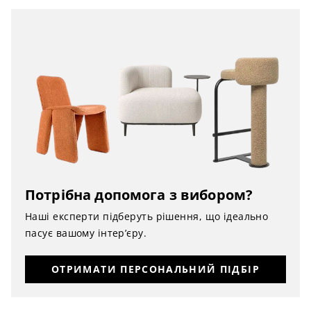
Потрібна допомога з вибором?
Наші експерти підберуть рішення, що ідеально
пасує вашому інтер’єру.
ОТРИМАТИ ПЕРСОНАЛЬНИЙ ПІДБІР