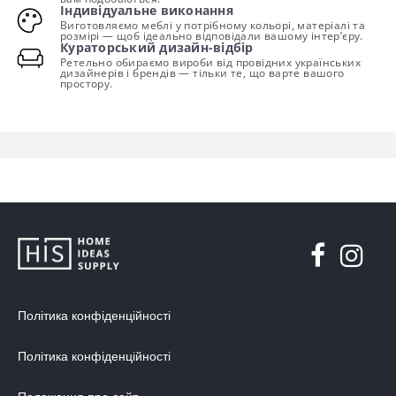
Індивідуальне виконання
Виготовляємо меблі у потрібному кольорі, матеріалі та
розмірі — щоб ідеально відповідали вашому інтер’єру.
Кураторський дизайн-відбір
Ретельно обираємо вироби від провідних українських
дизайнерів і брендів — тільки те, що варте вашого
простору.
Політика конфіденційності
Політика конфіденційності