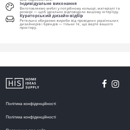
Індивідуальне виконання
Виготовляємо меблі у потрібному кольорі, матеріалі та
розмірі — щоб ідеально відповідали вашому інтер’єру.
Кураторський дизайн-відбір
Ретельно обираємо вироби від провідних українських
дизайнерів і брендів — тільки те, що варте вашого
простору.
Політика конфіденційності
Політика конфіденційності