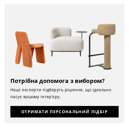
Потрібна допомога з вибором?
Наші експерти підберуть рішення, що ідеально
пасує вашому інтер’єру.
ОТРИМАТИ ПЕРСОНАЛЬНИЙ ПІДБІР