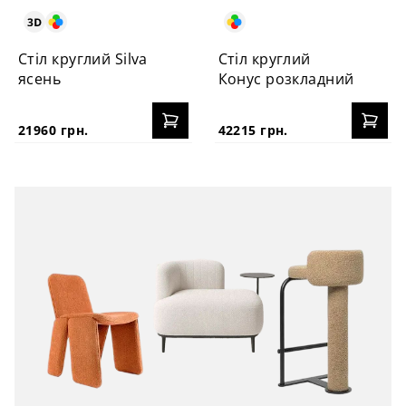
Стіл круглий Silva
Стіл круглий
ясень
Конус розкладний
21960 грн.
42215 грн.