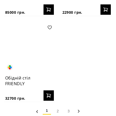
85000 грн.
22900 грн.
Обідній стіл
FRIENDLY
32700 грн.
1
2
3