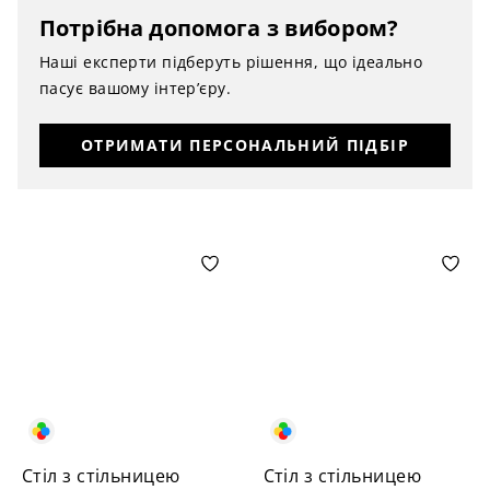
Потрібна допомога з вибором?
Наші експерти підберуть рішення, що ідеально
пасує вашому інтер’єру.
ОТРИМАТИ ПЕРСОНАЛЬНИЙ ПІДБІР
Стіл з стільницею
Стіл з стільницею