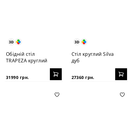
Обідній стіл
Стіл круглий Silva
TRAPEZA круглий
дуб
31990 грн.
27360 грн.