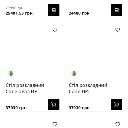
100+40
100+40
29990 грн.
25401.53 грн.
24480 грн.
Стіл розкладний
Стіл розкладний
Cone овал HPL
Cone HPL
37030 грн.
37030 грн.