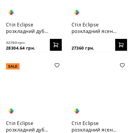
Стіл Eclipse
Стіл Eclipse
розкладний дуб
розкладний ясень
120+40
120+40
32760 грн.
28304.64 грн.
27360 грн.
SALE
Стіл Eclipse
Стіл Eclipse
розкладний дуб
розкладний ясень