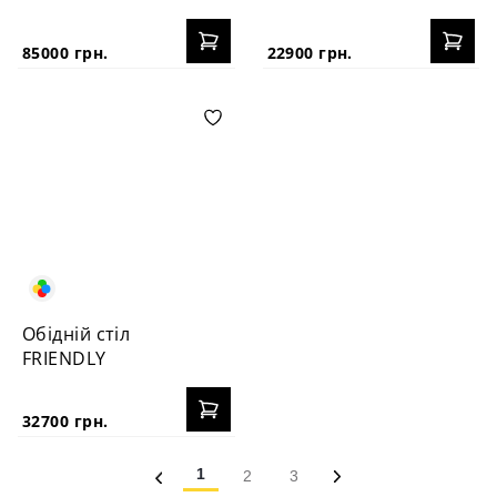
85000 грн.
22900 грн.
Обідній стіл
FRIENDLY
32700 грн.
1
2
3