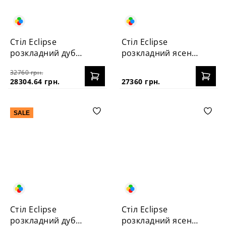
Стіл Eclipse
Стіл Eclipse
розкладний дуб
розкладний ясень
120+40
120+40
32760 грн.
28304.64 грн.
27360 грн.
SALE
Стіл Eclipse
Стіл Eclipse
розкладний дуб
розкладний ясень