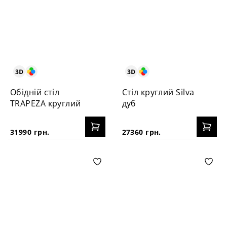
Обідній стіл
Стіл круглий Silva
TRAPEZA круглий
дуб
31990 грн.
27360 грн.