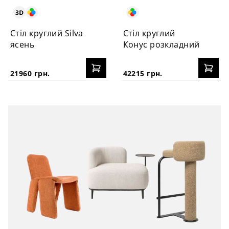
Стіл круглий Silva
Стіл круглий
ясень
Конус розкладний
21960 грн.
42215 грн.