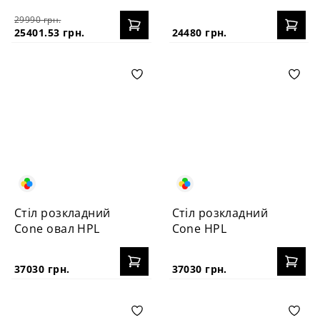
100+40
100+40
29990 грн.
25401.53 грн.
24480 грн.
Стіл розкладний
Стіл розкладний
Cone овал HPL
Cone HPL
37030 грн.
37030 грн.