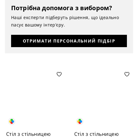
Потрібна допомога з вибором?
Наші експерти підберуть рішення, що ідеально
пасує вашому інтер’єру.
ОТРИМАТИ ПЕРСОНАЛЬНИЙ ПІДБІР
Стіл з стільницею
Стіл з стільницею