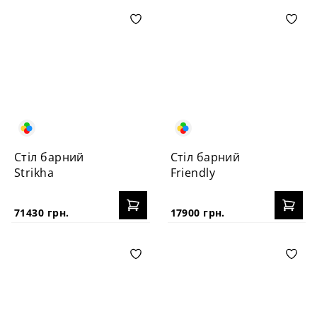
Стіл барний
Стіл барний
Strikha
Friendly
71430 грн.
17900 грн.