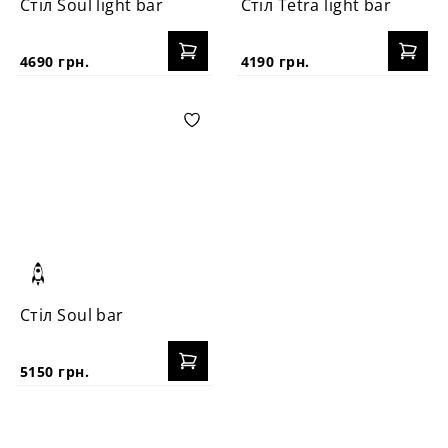
Стіл Soul light bar
Стіл Tetra light bar
4690 грн.
4190 грн.
Стіл Soul bar
5150 грн.