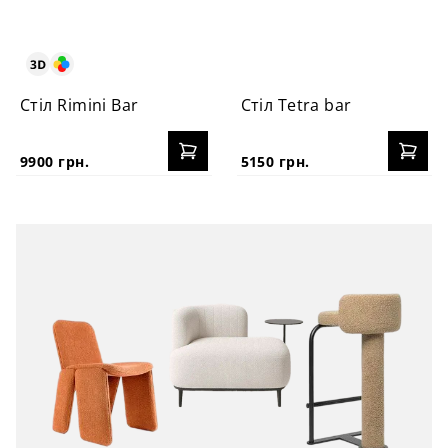
Стіл Rimini Bar
Стіл Tetra bar
9900 грн.
5150 грн.