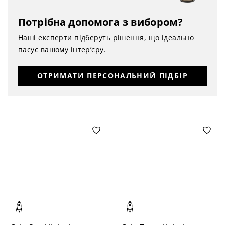
Потрібна допомога з вибором?
Наші експерти підберуть рішення, що ідеально
пасує вашому інтер’єру.
ОТРИМАТИ ПЕРСОНАЛЬНИЙ ПІДБІР