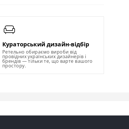
Кураторський дизайн-відбір
Ретельно обираємо вироби від
провідних українських дизайнерів і
брендів — тільки те, що варте вашого
простору.