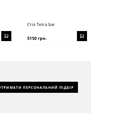
Стіл Tetra bar
5150 грн.
ОТРИМАТИ ПЕРСОНАЛЬНИЙ ПІДБІР