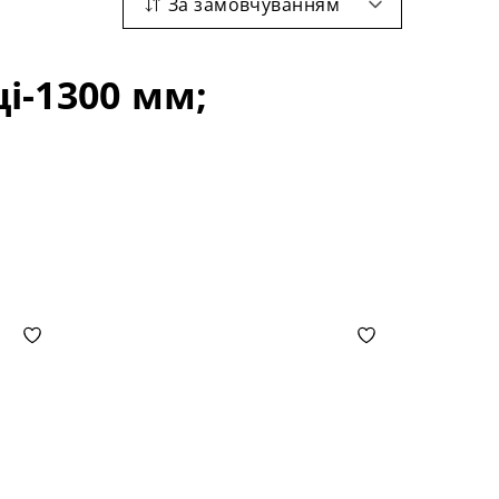
За замовчуванням
і-1300 мм;