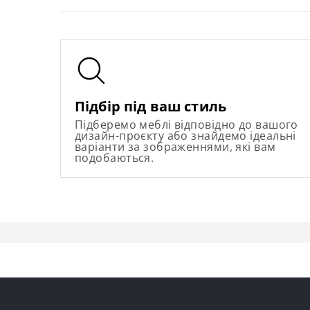
Підбір під ваш стиль
Підберемо меблі відповідно до вашого
дизайн-проєкту або знайдемо ідеальні
варіанти за зображеннями, які вам
подобаються.