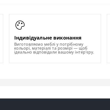
Індивідуальне виконання
Виготовляємо меблі у потрібному
кольорі, матеріалі та розмірі — щоб
ідеально відповідали вашому інтер’єру.