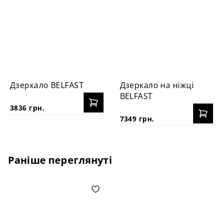
Дзеркало BELFAST
Дзеркало на ніжці
BELFAST
3836 грн.
7349 грн.
Раніше переглянуті