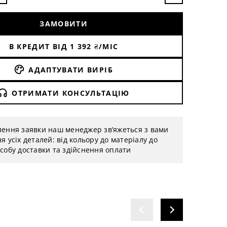
ЗАМОВИТИ
В КРЕДИТ ВІД
1 392
₴/МІС
АДАПТУВАТИ ВИРІБ
ОТРИМАТИ КОНСУЛЬТАЦІЮ
лення заявки наш менеджер зв’яжеться з вами
я усіх деталей: від кольору до матеріалу до
собу доставки та здійснення оплати