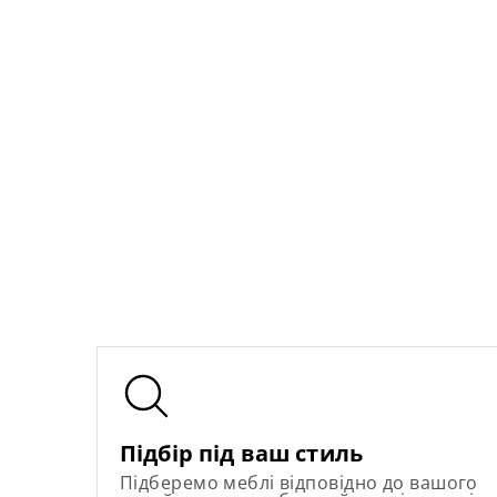
Підбір під ваш стиль
Підберемо меблі відповідно до вашого