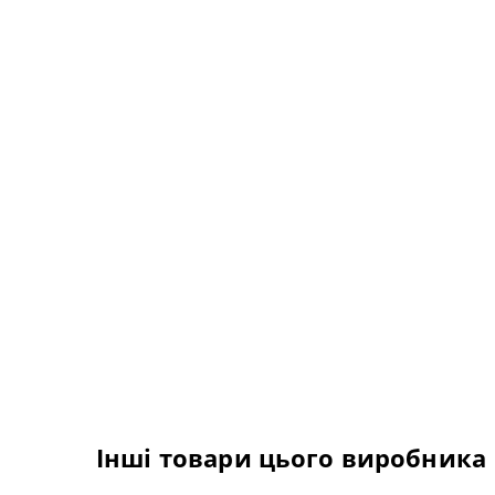
Інші товари цього виробника