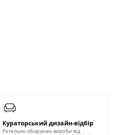
Кураторський дизайн-відбір
Ретельно обираємо вироби від