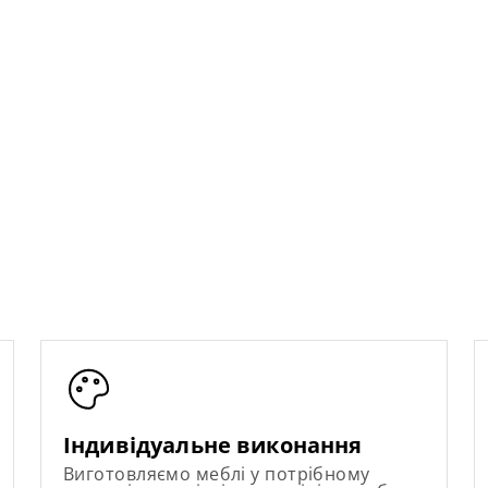
Індивідуальне виконання
Виготовляємо меблі у потрібному