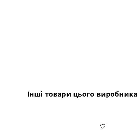
Інші товари цього виробника