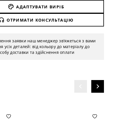
АДАПТУВАТИ ВИРІБ
ОТРИМАТИ КОНСУЛЬТАЦІЮ
лення заявки наш менеджер зв’яжеться з вами
я усіх деталей: від кольору до матеріалу до
собу доставки та здійснення оплати