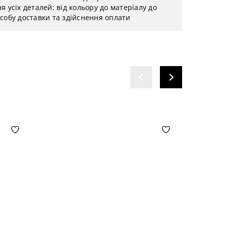
я усіх деталей: від кольору до матеріалу до
собу доставки та здійснення оплати