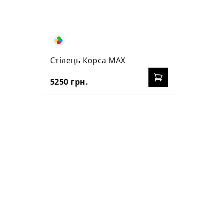
Стілець Корса MAX
5250 грн.