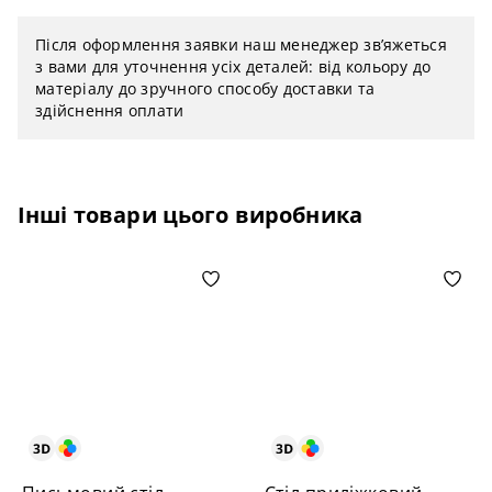
Після оформлення заявки наш менеджер зв’яжеться
з вами для уточнення усіх деталей: від кольору до
матеріалу до зручного способу доставки та
здійснення оплати
Інші товари цього виробника