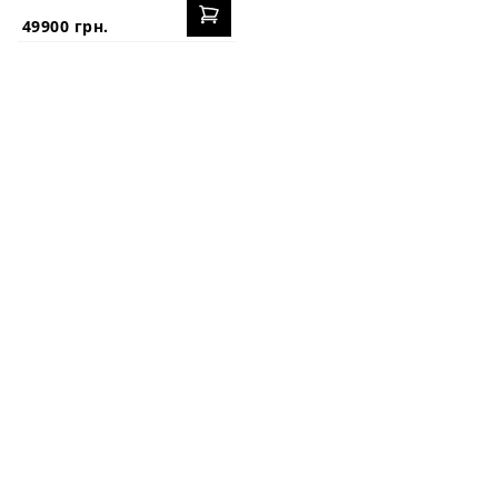
49900 грн.