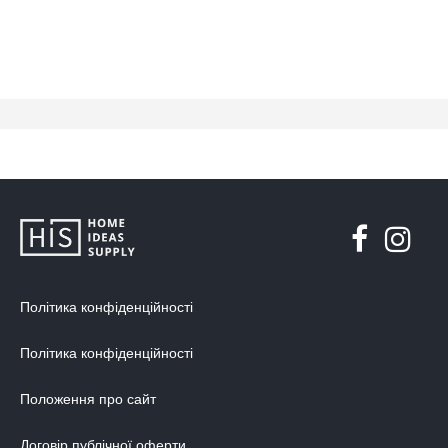
Політика конфіденційності
Політика конфіденційності
Положення про сайт
Договір публічної оферти