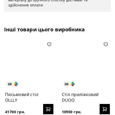
здійснення оплати
Інші товари цього виробника
Письмовий стіл
Стіл приліжковий
OLLLY
DUOO
41700 грн.
10900 грн.