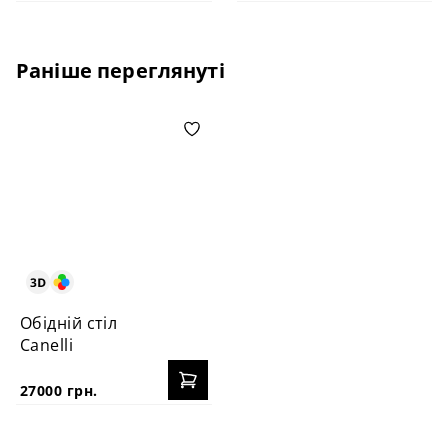
Раніше переглянуті
Обідній стіл
Canelli
27000 грн.