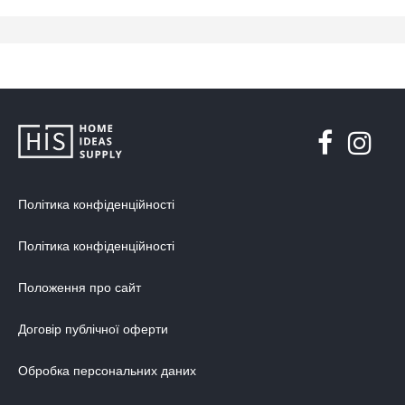
Політика конфіденційності
Політика конфіденційності
Положення про сайт
Договір публічної оферти
Обробка персональних даних