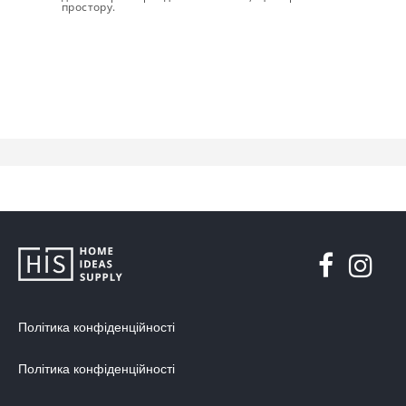
простору.
Політика конфіденційності
Політика конфіденційності