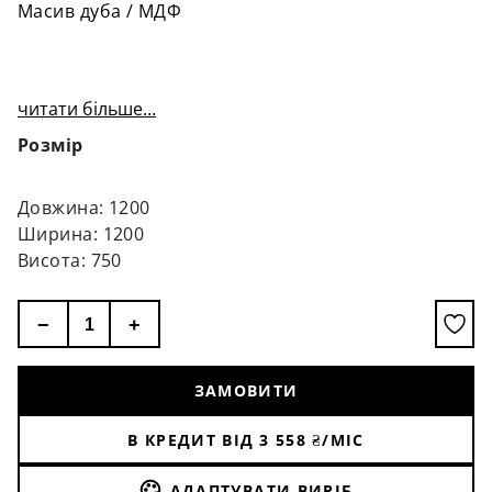
Масив дуба / МДФ
читати більше...
Розмір
Довжина: 1200
Ширина: 1200
Висота: 750
−
+
ЗАМОВИТИ
В КРЕДИТ ВІД
3 558
₴/МІС
АДАПТУВАТИ ВИРІБ