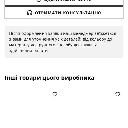
ОТРИМАТИ КОНСУЛЬТАЦІЮ
Після оформлення заявки наш менеджер зв’яжеться
з вами для уточнення усіх деталей: від кольору до
матеріалу до зручного способу доставки та
здійснення оплати
Інші товари цього виробника