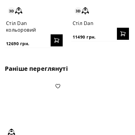
Стіл Dan
Стіл Dan
кольоровий
11490 грн.
12690 грн.
Раніше переглянуті