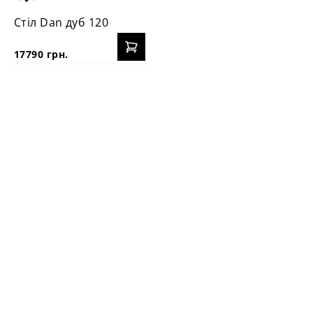
Стіл Dan дуб 120
17790 грн.