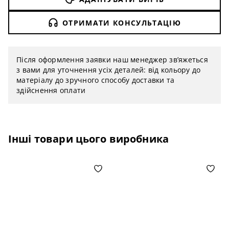
ОТРИМАТИ КОНСУЛЬТАЦІЮ
Після оформлення заявки наш менеджер зв’яжеться
з вами для уточнення усіх деталей: від кольору до
матеріалу до зручного способу доставки та
здійснення оплати
Інші товари цього виробника