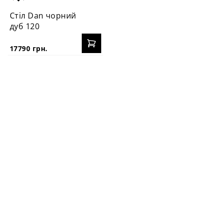
Стіл Dan чорний
дуб 120
17790 грн.