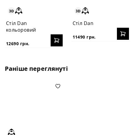
Стіл Dan
Стіл Dan
кольоровий
11490 грн.
12690 грн.
Раніше переглянуті