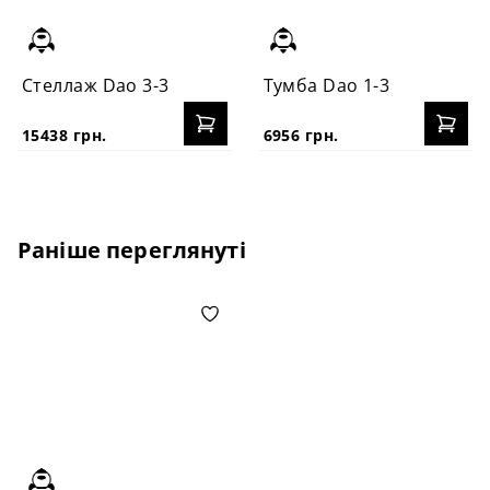
Стеллаж Dao 3-3
Тумба Dao 1-3
15438 грн.
6956 грн.
Раніше переглянуті