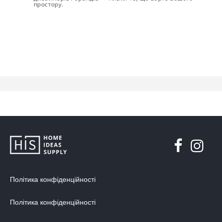
простору.
Політика конфіденційності
Політика конфіденційності