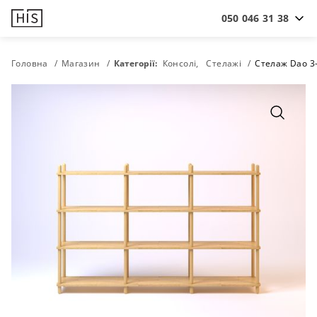
050 046 31 38
Головна
Магазин
Категорії:
Консолі
Стелажі
Стелаж Dao 3