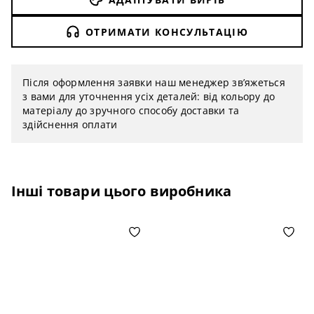
ОТРИМАТИ КОНСУЛЬТАЦІЮ
Після оформлення заявки наш менеджер зв’яжеться
з вами для уточнення усіх деталей: від кольору до
матеріалу до зручного способу доставки та
здійснення оплати
Інші товари цього виробника