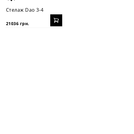
Стелаж Dao 3-4
21036 грн.