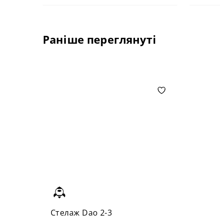
Раніше переглянуті
Стелаж Dao 2-3