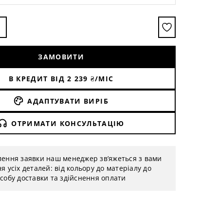
ЗАМОВИТИ
В КРЕДИТ ВІД
2 239
₴/МІС
АДАПТУВАТИ ВИРІБ
ОТРИМАТИ КОНСУЛЬТАЦІЮ
лення заявки наш менеджер зв’яжеться з вами
я усіх деталей: від кольору до матеріалу до
собу доставки та здійснення оплати