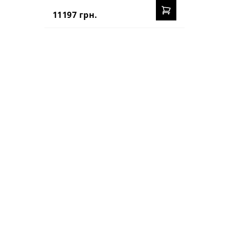
11197 грн.