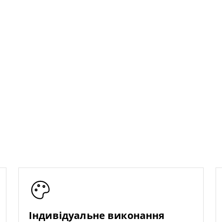
Індивідуальне виконання