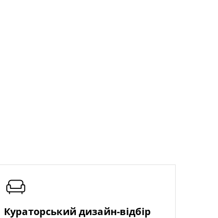
Кураторський дизайн-відбір