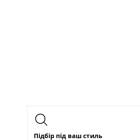
Підбір під ваш стиль