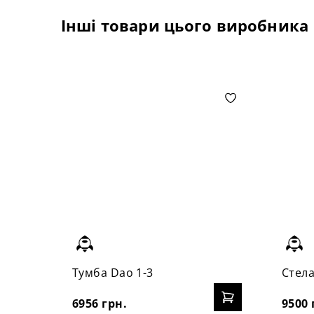
Інші товари цього виробника
Тумба Dao 1-3
Стела
6956 грн.
9500 