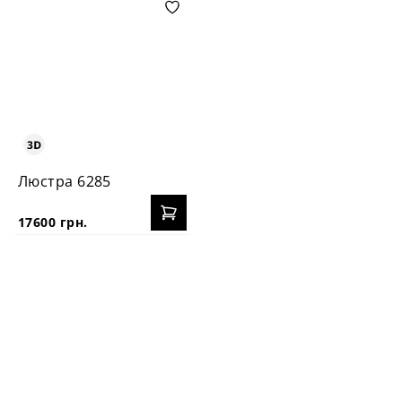
Люстра 6285
17600 грн.