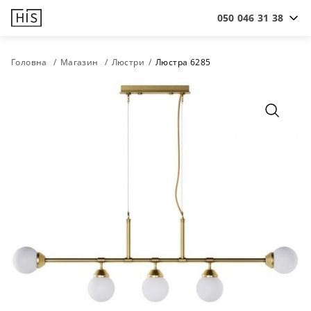
050 046 31 38
Головна
Магазин
Люстри
Люстра 6285