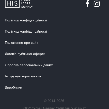
Політика конфіденційності
Політика конфіденційності
Положення про сайт
Договір публічної оферти
Обробка персональних даних
Інструкція користувача
Виробники
© 2014-2026
ООО "Хоум Айдиас Сапплай Україна"