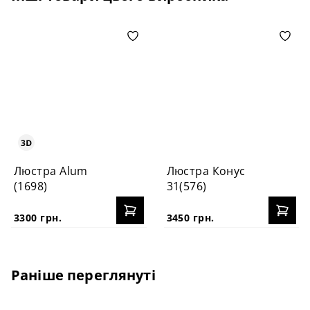
Люстра Alum
Люстра Конус
(1698)
31(576)
3300 грн.
3450 грн.
Раніше переглянуті