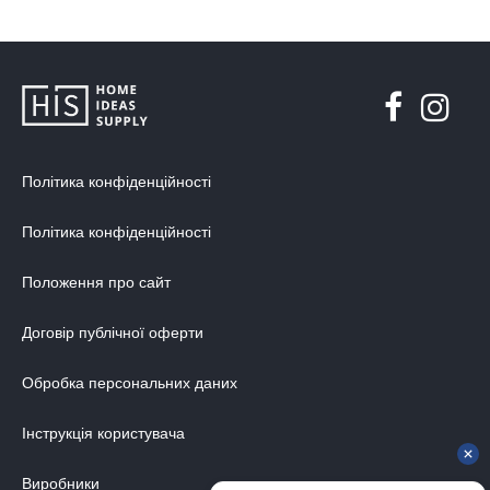
Політика конфіденційності
Політика конфіденційності
Положення про сайт
Договір публічної оферти
Обробка персональних даних
Інструкція користувача
Виробники