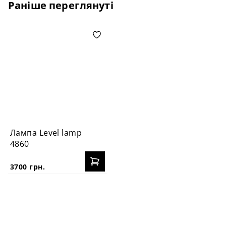
Раніше переглянуті
Лампа Level lamp
4860
3700 грн.