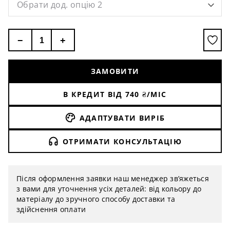
Обрати дод. опцію 2
−
+
ЗАМОВИТИ
В КРЕДИТ ВІД
740
₴/МІС
АДАПТУВАТИ ВИРІБ
ОТРИМАТИ КОНСУЛЬТАЦІЮ
Після оформлення заявки наш менеджер зв’яжеться
з вами для уточнення усіх деталей: від кольору до
матеріалу до зручного способу доставки та
здійснення оплати