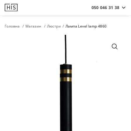
050 046 31 38
Головна
Магазин
Люстри
Лампа Level lamp 4860