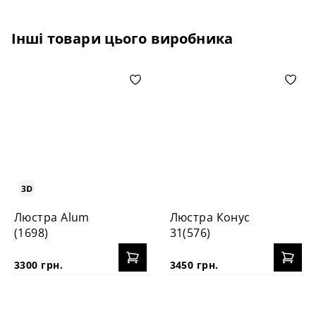
Інші товари цього виробника
Люстра Alum
Люстра Конус
(1698)
31(576)
3300 грн.
3450 грн.